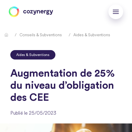
Conseils & Subventions
Aides & Subventions
Aides & Subventions
Augmentation de 25%
du niveau d’obligation
des CEE
Publié le 25/05/2023