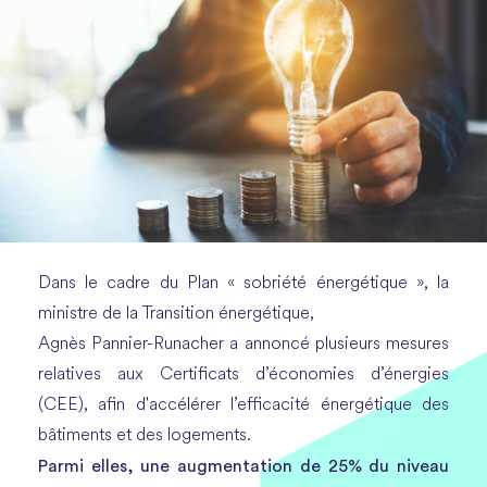
Dans le cadre du Plan « sobriété énergétique », la
ministre de la Transition énergétique,
Agnès Pannier-Runacher a annoncé plusieurs mesures
relatives aux Certificats d’économies d’énergies
(CEE), afin d'accélérer l’efficacité énergétique des
bâtiments et des logements.
Parmi elles, une augmentation de 25% du niveau