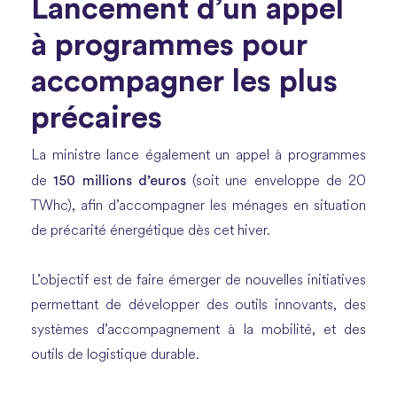
Lancement d’un appel
à programmes pour
accompagner les plus
précaires
La ministre lance également un appel à programmes
150 millions d’euros
de
(soit une enveloppe de 20
TWhc), afin d’accompagner les ménages en situation
de précarité énergétique dès cet hiver.
L’objectif est de faire émerger de nouvelles initiatives
permettant de développer des outils innovants, des
systèmes d’accompagnement à la mobilité, et des
outils de logistique durable.