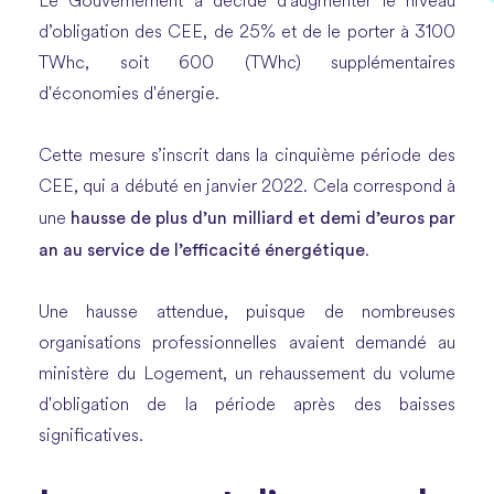
Le Gouvernement a décidé d’augmenter le niveau
d’obligation des CEE, de 25% et de le porter à 3100
TWhc, soit 600 (TWhc) supplémentaires
d'économies d'énergie.
Cette mesure s’inscrit dans la cinquième période des
CEE, qui a débuté en janvier 2022. Cela correspond à
hausse de plus d’un milliard et demi d’euros par
une
an au service de l’efficacité énergétique
.
Une hausse attendue, puisque de nombreuses
organisations professionnelles avaient demandé au
ministère du Logement, un rehaussement du volume
d'obligation de la période après des baisses
significatives.