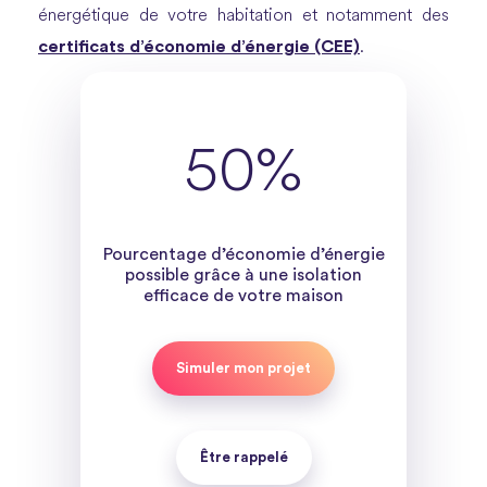
énergétique de votre habitation et notamment des
certificats d’économie d’énergie (CEE)
.
50%
Pourcentage d’économie d’énergie
possible grâce à une isolation
efficace de votre maison
Simuler mon projet
Être rappelé