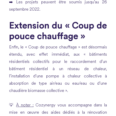
➡️
Les projets peuvent être soumis jusqu’au 26
septembre 2022.
Extension du « Coup de
pouce chauffage »
Enfin, le « Coup de pouce chauffage » est désormais
étendu, avec effet immédiat, aux « bâtiments
résidentiels collectifs pour le raccordement d’un
bâtiment résidentiel à un réseau de chaleur,
l’installation d’une pompe à chaleur collective à
absorption de type air/eau ou eau/eau ou d’une
chaudière biomasse collective ».
💡
À noter :
Cozynergy vous accompagne dans la
mise en œuvre des aides dédiés à la rénovation