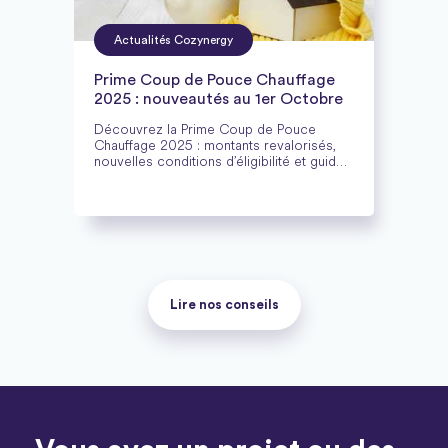
Actualités Cozynergy
Prime Coup de Pouce Chauffage
2025 : nouveautés au 1er Octobre
Découvrez la Prime Coup de Pouce
Chauffage 2025 : montants revalorisés,
nouvelles conditions d’éligibilité et guide
complet pour financer votre chauffage
écologique.
Lire nos conseils