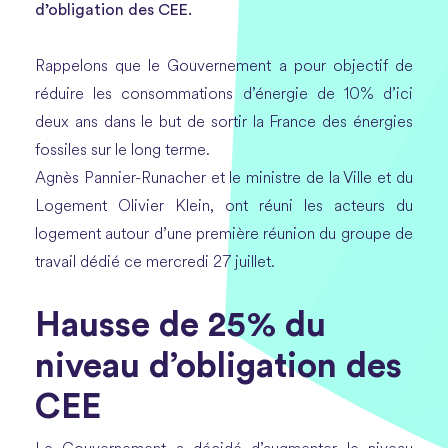
d’obligation des CEE.
Rappelons que le Gouvernement a pour objectif de
réduire les consommations d’énergie de 10% d’ici
deux ans dans le but de sortir la France des énergies
fossiles sur le long terme.
Agnès Pannier-Runacher et le ministre de la Ville et du
Logement Olivier Klein, ont réuni les acteurs du
logement autour d’une première réunion du groupe de
travail dédié ce mercredi 27 juillet.
Hausse de 25% du
niveau d’obligation des
CEE