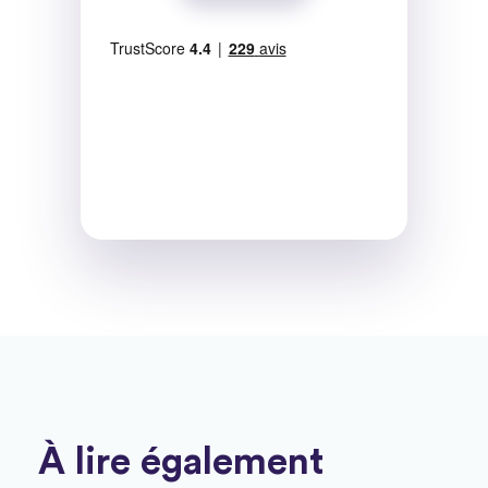
À lire également