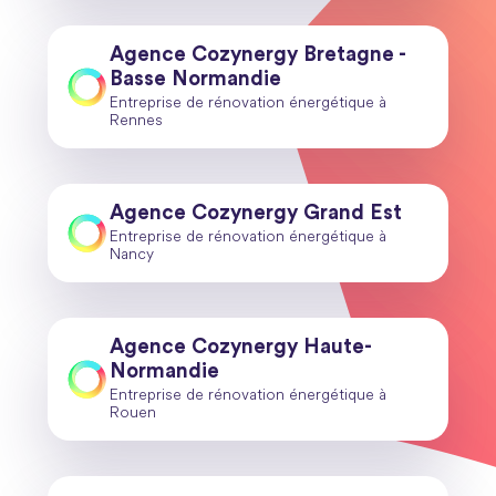
Agence Cozynergy Bretagne -
Basse Normandie
Entreprise de rénovation énergétique à
Rennes
Agence Cozynergy Grand Est
Entreprise de rénovation énergétique à
Nancy
Agence Cozynergy Haute-
Normandie
Entreprise de rénovation énergétique à
Rouen