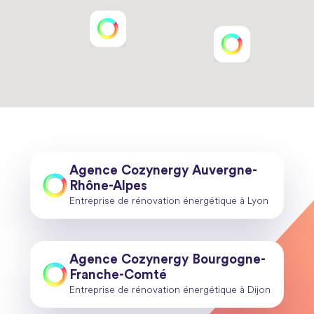
Agence Cozynergy Auvergne-
Rhône-Alpes
Entreprise de rénovation énergétique à Lyon
Agence Cozynergy Bourgogne-
Franche-Comté
Entreprise de rénovation énergétique à Dijon