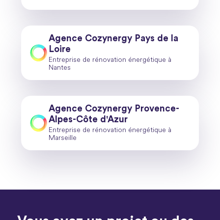
Agence Cozynergy Pays de la
Loire
Entreprise de rénovation énergétique à
Nantes
Agence Cozynergy Provence-
Alpes-Côte d'Azur
Entreprise de rénovation énergétique à
Marseille