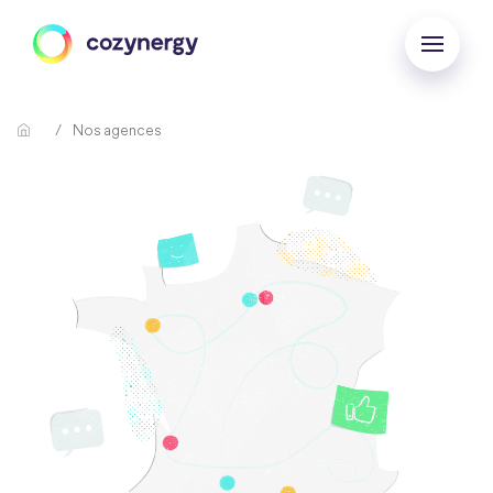
Nos agences