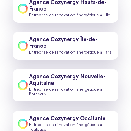
Agence Cozynergy Hauts-de-
France
Entreprise de rénovation énergétique à Lille
Agence Cozynergy Île-de-
France
Entreprise de rénovation énergétique à Paris
Agence Cozynergy Nouvelle-
Aquitaine
Entreprise de rénovation énergétique à
Bordeaux
Agence Cozynergy Occitanie
Entreprise de rénovation énergétique à
Toulouse