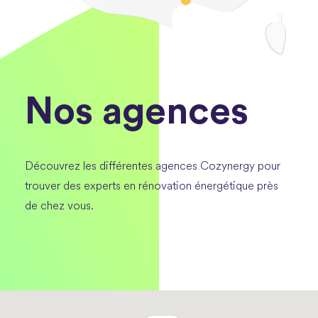
Nos agences
Découvrez les différentes agences Cozynergy pour
trouver des experts en rénovation énergétique près
de chez vous.