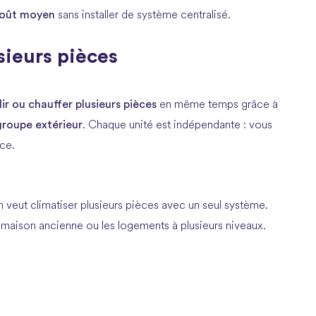
oût moyen
sans installer de système centralisé.
usieurs pièces
dir ou chauffer plusieurs pièces
en même temps grâce à
groupe extérieur
. Chaque unité est indépendante : vous
ce.
veut climatiser plusieurs pièces avec un seul système.
maison ancienne ou les logements à plusieurs niveaux.