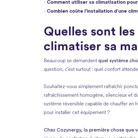
Comment utiliser sa climatisation pour
-
Combien coûte l'installation d’une clim
-
Quelles sont les
climatiser sa ma
quel système cho
Beaucoup se demandent
question, c’est surtout : quel confort attend
Souhaitez-vous simplement rafraîchir ponctu
rafraîchissement homogène, silencieux et d
système réversible capable de chauffer en hiv
pour installer cet équipement ?
Chez Cozynergy, la première chose que 