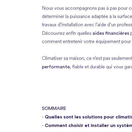
Nous vous accompagnons pas à pas pour co
déterminer la puissance adaptée à la surface
travaux d’installation avec l’aide d’un profess
aides financières
Découvrez enfin quelles
comment entretenir votre équipement pour p
Climatiser sa maison, ce n’est pas seulement re
performante
, fiable et durable qui vous gar
SOMMAIRE
Quelles sont les solutions pour climati
-
Comment choisir et installer un systèm
-