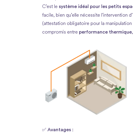
système idéal pour les petits espa
C’est le
facile, bien qu’elle nécessite l'intervention d
(attestation obligatoire pour la manipulatio
performance thermique
compromis entre
Avantages :
✅