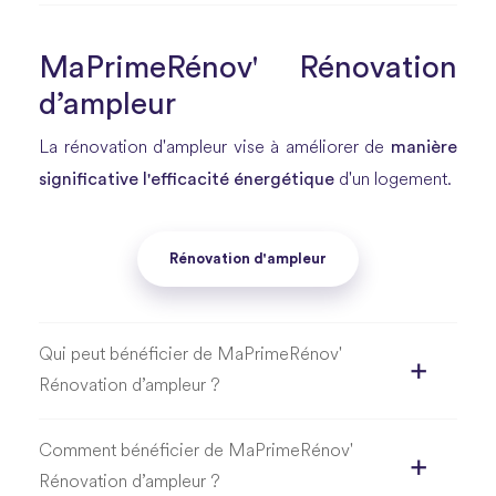
MaPrimeRénov' Rénovation
d’ampleur
manière
La rénovation d'ampleur vise à améliorer de
significative l'efficacité énergétique
d'un logement.
Rénovation d'ampleur
Qui peut bénéficier de MaPrimeRénov'
Rénovation d’ampleur ?
Comment bénéficier de MaPrimeRénov'
Rénovation d’ampleur ?