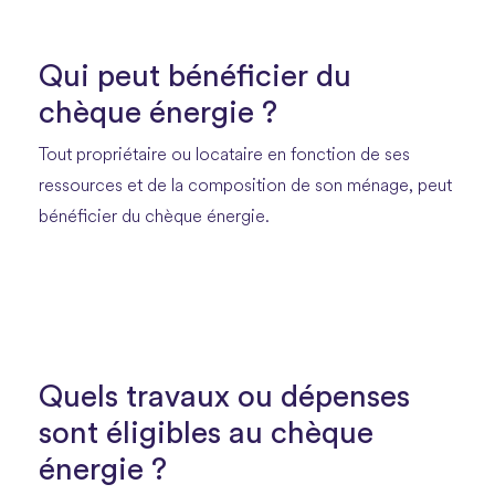
Qui peut bénéficier du
chèque énergie ?
Tout propriétaire ou locataire en fonction de ses
ressources et de la composition de son ménage, peut
bénéficier du chèque énergie.
Quels travaux ou dépenses
sont éligibles au chèque
énergie ?