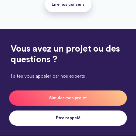
Lire nos conseils
Vous avez un projet ou des
questions ?
Faites vous appeler par nos experts
Simuler mon projet
Être rappelé