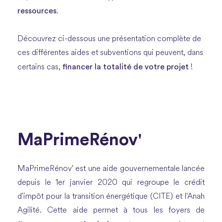
ressources
.
Découvrez ci-dessous une présentation complète de
ces différentes aides et subventions qui peuvent, dans
financer la totalité de votre projet
certains cas,
!
MaPrimeRénov'
MaPrimeRénov' est une aide gouvernementale lancée
depuis le 1er janvier 2020 qui regroupe le crédit
d'impôt pour la transition énergétique (CITE) et l'Anah
Agilité. Cette aide permet à tous les foyers de