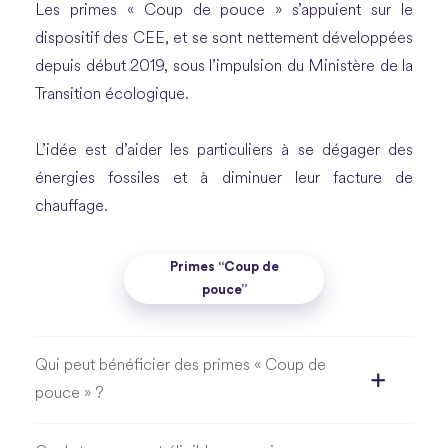
Les primes « Coup de pouce » s’appuient sur le
dispositif des CEE, et se sont nettement développées
depuis début 2019, sous l’impulsion du Ministère de la
Transition écologique.
L’idée est d’aider les particuliers à se dégager des
énergies fossiles et à diminuer leur facture de
chauffage.
Primes “Coup de
pouce”
Qui peut bénéficier des primes « Coup de
pouce » ?