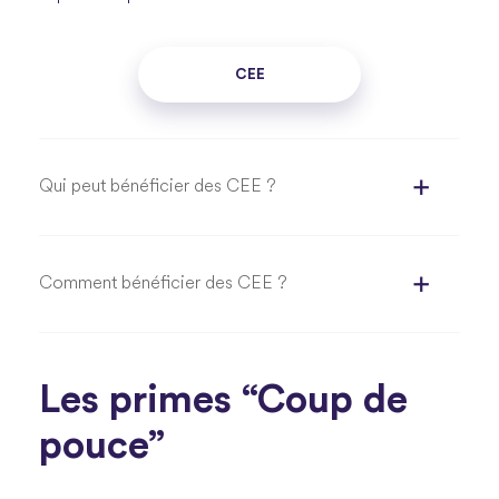
CEE
Qui peut bénéficier des CEE ?
Comment bénéficier des CEE ?
Les primes “Coup de
pouce”