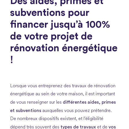
Des aides, primes et
subventions pour
financer jusqu’à 100%
de votre projet de
rénovation énergétique
!
Lorsque vous entreprenez des travaux de rénovation
énergétique au sein de votre maison, il est important
différentes aides, primes
de vous renseigner sur les
et subventions
auxquelles vous pouvez prétendre.
De nombreux dispositifs existent, et l’éligibilité
types de travaux
vos
dépend très souvent des
et de