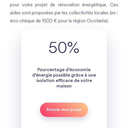
pour votre projet de rénovation énergétique. Ces
aides sont proposées par les collectivités locales (ex :
éco-chèque de 1500 € pour la région Occitanie).
50%
Pourcentage d’économie
d’énergie possible grâce à une
isolation efficace de votre
maison
Simuler mon projet