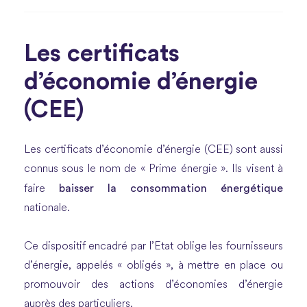
Les certificats
d’économie d’énergie
(CEE)
Les certificats d’économie d’énergie (CEE) sont aussi
connus sous le nom de « Prime énergie ». Ils visent à
baisser la consommation énergétique
faire
nationale.
Ce dispositif encadré par l’Etat oblige les fournisseurs
d’énergie, appelés « obligés », à mettre en place ou
promouvoir des actions d’économies d’énergie
auprès des particuliers.