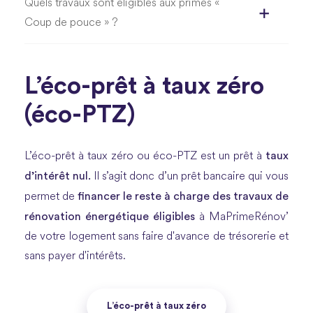
Quels travaux sont éligibles aux primes «
Coup de pouce » ?
L’éco-prêt à taux zéro
(éco-PTZ)
taux
L’éco-prêt à taux zéro ou éco-PTZ est un prêt à
d’intérêt nul.
Il s’agit donc d’un prêt bancaire qui vous
financer le reste à charge des travaux de
permet de
rénovation énergétique éligibles
à MaPrimeRénov’
de votre logement sans faire d'avance de trésorerie et
sans payer d'intérêts.
L’éco-prêt à taux zéro