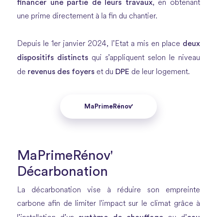
financer une partie de leurs travaux
, en obtenant
une prime directement à la fin du chantier.
deux
Depuis le 1er janvier 2024, l’Etat a mis en place
dispositifs distincts
qui s’appliquent selon le niveau
revenus des foyers
DPE
de
et du
de leur logement.
MaPrimeRénov'
MaPrimeRénov'
Décarbonation
La décarbonation vise à réduire son empreinte
carbone afin de limiter l'impact sur le climat grâce à