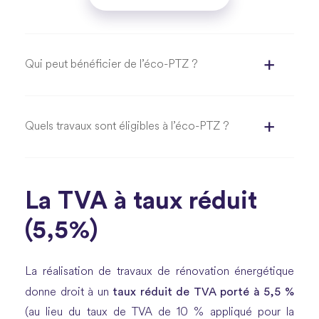
Qui peut bénéficier de l’éco-PTZ ?
Quels travaux sont éligibles à l’éco-PTZ ?
La TVA à taux réduit
(5,5%)
La réalisation de travaux de rénovation énergétique
taux réduit de TVA porté à 5,5 %
donne droit à un
(au lieu du taux de TVA de 10 % appliqué pour la