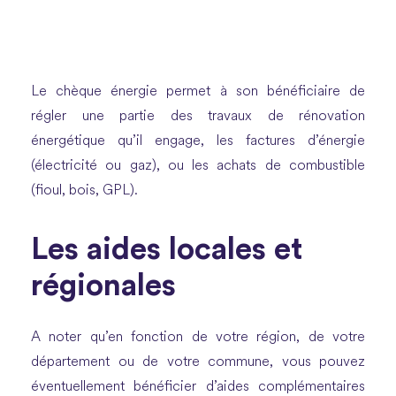
Le chèque énergie permet à son bénéficiaire de
régler une partie des travaux de rénovation
énergétique qu’il engage, les factures d’énergie
(électricité ou gaz), ou les achats de combustible
(fioul, bois, GPL).
Les aides locales et
régionales
A noter qu’en fonction de votre région, de votre
département ou de votre commune, vous pouvez
éventuellement bénéficier d’aides complémentaires