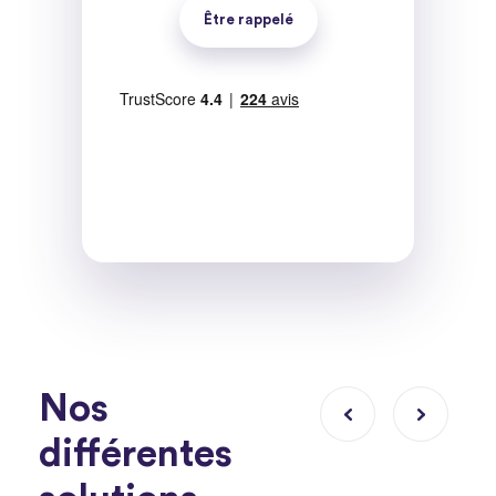
Être rappelé
Nos
différentes