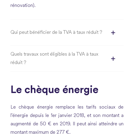
rénovation).
Qui peut bénéficier de la TVA à taux réduit ?
Quels travaux sont éligibles à la TVA à taux
réduit ?
Le chèque énergie
Le chèque énergie remplace les tarifs sociaux de
l’énergie depuis le 1er janvier 2018, et son montant a
augmenté de 50 € en 2019. Il peut ainsi atteindre un
montant maximum de 277 €.