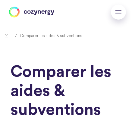
Comparer les aides & subventions
Comparer les
aides &
subventions