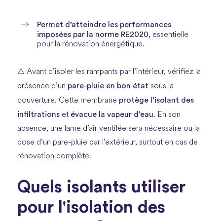
Permet d’atteindre les performances
imposées par la norme RE2020
, essentielle
pour la rénovation énergétique.
⚠️ Avant d’isoler les rampants par l’intérieur, vérifiez la
pare-pluie en bon état
présence d’un
sous la
protège l’isolant des
couverture. Cette membrane
infiltrations
évacue la vapeur d’eau
et
. En son
absence, une lame d’air ventilée sera nécessaire ou la
pose d’un pare-pluie par l’extérieur, surtout en cas de
rénovation complète.
Quels isolants utiliser
pour l'isolation des