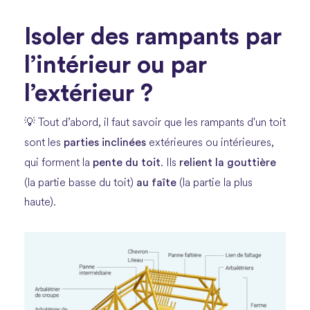
Isoler des rampants par
l’intérieur ou par
l’extérieur ?
💡 Tout d’abord, il faut savoir que les rampants d'un toit
parties inclinées
sont les
extérieures ou intérieures,
pente du toit
relient la gouttière
qui forment la
. Ils
au faîte
(la partie basse du toit)
(la partie la plus
haute).