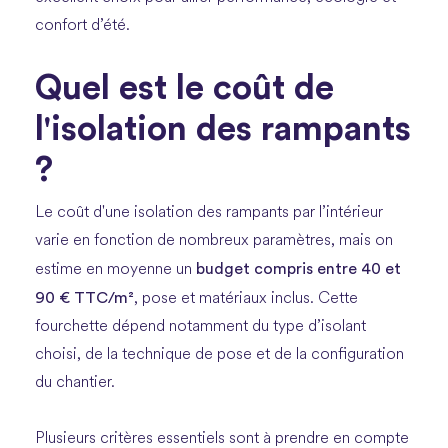
confort d’été.
Quel est le coût de
l'isolation des rampants
?
Le coût d'une isolation des rampants par l’intérieur
varie en fonction de nombreux paramètres, mais on
budget compris entre 40 et
estime en moyenne un
90 € TTC/m²
, pose et matériaux inclus. Cette
fourchette dépend notamment du type d’isolant
choisi, de la technique de pose et de la configuration
du chantier.
Plusieurs critères essentiels sont à prendre en compte