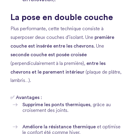
).
La pose en double couche
Plus performante, cette technique consiste à
première
superposer deux couches d’isolant. Une
couche est insérée entre les chevrons.
Une
seconde couche est posée croisée
entre les
(perpendiculairement à la première),
chevrons et le parement intérieur
(plaque de plâtre,
lambris…).
✅ Avantages :
Supprime les ponts thermiques
, grâce au
croisement des joints.
Améliore la résistance thermique
et optimise
le confort été comme hiver.