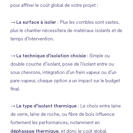
pour affiner le coût global de votre projet :
La surface à isoler
→
: Plus les combles sont vastes,
plus le chantier nécessitera de matériaux isolants et de
temps d’intervention.
La technique d’isolation choisie
→
: Simple ou
double couche d’isolant, pose de l'isolant entre ou
sous chevrons, intégration d’un frein vapeur ou d’un
pare-vapeur, chaque option a un impact sur le budget
final.
Le type d’isolant thermique
→
: Le choix entre laine
de verre, laine de roche, ou fibre de bois influence
fortement les performances, notamment en
déphasage thermique
, et donc le coût global.