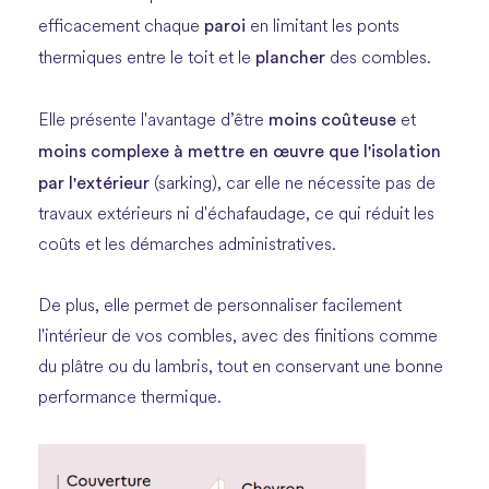
paroi
efficacement chaque
en limitant les ponts
plancher
thermiques entre le toit et le
des combles.
moins coûteuse
Elle présente l'avantage d’être
et
moins complexe à mettre en œuvre que l'isolation
par l'extérieur
(sarking), car elle ne nécessite pas de
travaux extérieurs ni d'échafaudage, ce qui réduit les
coûts et les démarches administratives.
De plus, elle permet de personnaliser facilement
l'intérieur de vos combles, avec des finitions comme
du plâtre ou du lambris, tout en conservant une bonne
performance thermique.