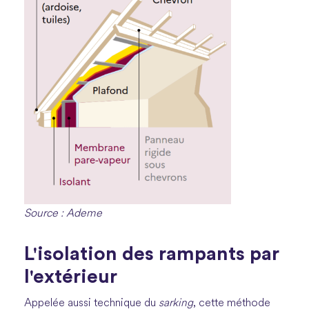
Source : Ademe
L'isolation des rampants par
l'extérieur
Appelée aussi technique du
sarking
, cette méthode