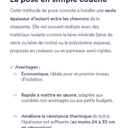
seule
Cette méthode de pose consiste à installer une
épaisseur d’isolant entre les chevrons
de la
charpente. Elle est souvent réalisée avec des
matériaux isolants comme la laine minérale (laine de
verre ou laine de roche) ou le polystyrène expansé,
proposés en rouleaux ou en panneaux semi-rigides.
✅ Avantages :
Économique
, idéale pour un premier niveau
d’isolation.
Rapide à mettre en œuvre
, adaptée aux
combles non aménagés ou aux petits budgets.
Améliore la résistance thermique
du toit si
au moins 24 à 30 cm
l’épaisseur est suffisante (
en rénovation