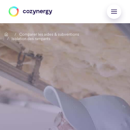
Comparer les aides & subventions
Isolation des rampants