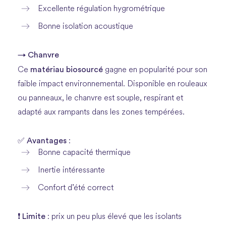
Excellente régulation hygrométrique
Bonne isolation acoustique
→ Chanvre
matériau biosourcé
Ce
gagne en popularité pour son
faible impact environnemental. Disponible en rouleaux
ou panneaux, le chanvre est souple, respirant et
adapté aux rampants dans les zones tempérées.
Avantages
✅
:
Bonne capacité thermique
Inertie intéressante
Confort d’été correct
Limite
❗
: prix un peu plus élevé que les isolants