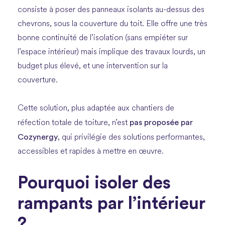
consiste à poser des panneaux isolants au-dessus des
chevrons, sous la couverture du toit. Elle offre une très
bonne continuité de l’isolation (sans empiéter sur
l’espace intérieur) mais implique des travaux lourds, un
budget plus élevé, et une intervention sur la
couverture.
Cette solution, plus adaptée aux chantiers de
pas proposée par
réfection totale de toiture, n’est
Cozynergy
, qui privilégie des solutions performantes,
accessibles et rapides à mettre en œuvre.
Pourquoi isoler des
rampants par l’intérieur
?