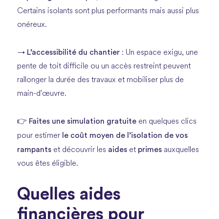
Certains isolants sont plus performants mais aussi plus
onéreux.
L’accessibilité du chantier
→
: Un espace exigu, une
pente de toit difficile ou un accès restreint peuvent
rallonger la durée des travaux et mobiliser plus de
main-d'œuvre.
Faites une simulation gratuite
👉
en quelques clics
le coût moyen de l’isolation de vos
pour estimer
rampants
aides
primes
et découvrir les
et
auxquelles
vous êtes éligible.
Quelles aides
financières pour