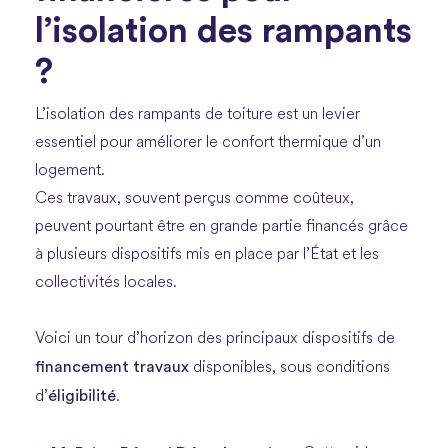
l’isolation des rampants
?
L’isolation des rampants de toiture est un levier
essentiel pour améliorer le confort thermique d’un
logement.
Ces travaux, souvent perçus comme coûteux,
peuvent pourtant être en grande partie financés grâce
à plusieurs dispositifs mis en place par l’État et les
collectivités locales.
Voici un tour d’horizon des principaux dispositifs de
financement travaux
disponibles, sous conditions
éligibilité
d’
.