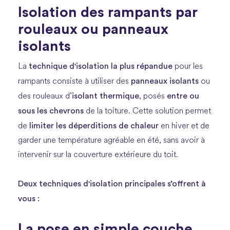
Isolation des rampants par
rouleaux ou panneaux
isolants
technique d'isolation la plus répandue
La
pour les
panneaux isolants
rampants consiste à utiliser des
ou
isolant thermique
entre ou
des rouleaux d’
, posés
sous les chevrons
de la toiture. Cette solution permet
limiter les déperditions de chaleur
de
en hiver et de
garder une température agréable en été, sans avoir à
intervenir sur la couverture extérieure du toit.
Deux techniques d'isolation principales s’offrent à
vous :
La pose en simple couche