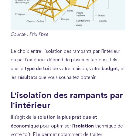
Source : Prix Pose
Le choix entre l’isolation des rampants par l’intérieur
ou par l’extérieur dépend de plusieurs facteurs, tels
type de toit
budget
que le
de votre maison, votre
, et
résultats
les
que vous souhaitez obtenir.
L'isolation des rampants par
l'intérieur
solution la plus pratique et
Il s’agit de la
économique
isolation
pour optimiser l'
thermique de
votre toit. Elle permet notamment de traiter