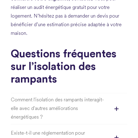
réaliser un audit énergétique gratuit pour votre
logement. N’hésitez pas à demander un devis pour
bénéficier d’une estimation précise adaptée à votre
maison.
Questions fréquentes
sur l’isolation des
rampants
Comment l'isolation des rampants interagit-
elle avec d'autres améliorations
énergétiques ?
Existe-t-il une réglementation pour