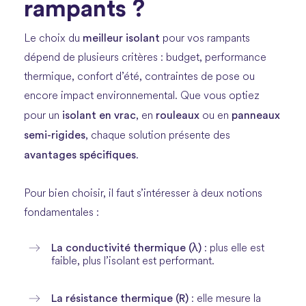
rampants ?
meilleur isolant
Le choix du
pour vos rampants
dépend de plusieurs critères : budget, performance
thermique, confort d’été, contraintes de pose ou
encore impact environnemental. Que vous optiez
isolant en vrac
rouleaux
panneaux
pour un
, en
ou en
semi-rigides
, chaque solution présente des
avantages spécifiques
.
Pour bien choisir, il faut s’intéresser à deux notions
fondamentales :
La conductivité thermique (λ)
: plus elle est
faible, plus l’isolant est performant.
La résistance thermique (R)
: elle mesure la