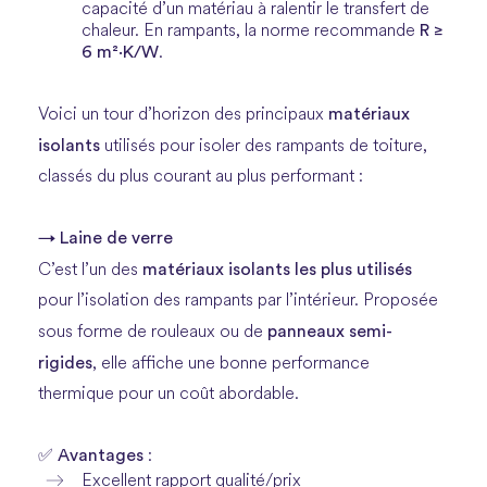
capacité d’un matériau à ralentir le transfert de
R ≥
chaleur. En rampants, la norme recommande
6 m²·K/W
.
matériaux
Voici un tour d’horizon des principaux
isolants
utilisés pour isoler des rampants de toiture,
classés du plus courant au plus performant :
→ Laine de verre
matériaux isolants les plus utilisés
C’est l’un des
pour l’isolation des rampants par l’intérieur. Proposée
panneaux semi-
sous forme de rouleaux ou de
rigides
, elle affiche une bonne performance
thermique pour un coût abordable.
Avantages
✅
:
Excellent rapport qualité/prix