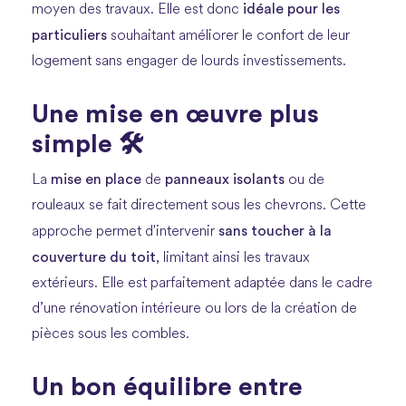
idéale pour les
moyen des travaux. Elle est donc
particuliers
souhaitant améliorer le confort de leur
logement sans engager de lourds investissements.
Une mise en œuvre plus
simple 🛠️
mise en place
panneaux isolants
La
de
ou de
rouleaux se fait directement sous les chevrons. Cette
sans toucher à la
approche permet d'intervenir
couverture du toit
, limitant ainsi les travaux
extérieurs. Elle est parfaitement adaptée dans le cadre
d’une rénovation intérieure ou lors de la création de
pièces sous les combles.
Un bon équilibre entre