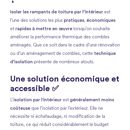
Isoler les rampants de toiture par l’intérieur
est
pratiques
économiques
l’une des solutions les plus
,
rapides à mettre en œuvre
et
lorsqu’on souhaite
améliorer la performance thermique des combles
aménagés. Que ce soit dans le cadre d’une rénovation
technique
ou d’un aménagement de combles, cette
d’isolation
présente de nombreux atouts.
Une solution économique et
accessible ✅
isolation par l'intérieur
généralement moins
L’
est
coûteuse
que l’isolation par l’extérieur. Elle ne
nécessite ni échafaudage, ni modification de la
toiture, ce qui réduit considérablement le budget