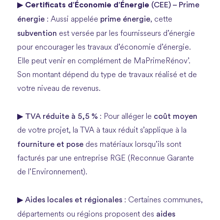
Certificats d’Économie d’Énergie
(CEE) – Prime
▶
énergie
prime énergie
: Aussi appelée
, cette
subvention
est versée par les fournisseurs d’énergie
pour encourager les travaux d’économie d’énergie.
Elle peut venir en complément de MaPrimeRénov’.
Son montant dépend du type de travaux réalisé et de
votre niveau de revenus.
TVA réduite à 5,5 %
coût moyen
▶
: Pour alléger le
de votre projet, la TVA à taux réduit s’applique à la
fourniture et pose
des matériaux lorsqu’ils sont
facturés par une entreprise RGE (Reconnue Garante
de l’Environnement).
Aides locales et régionales
▶
: Certaines communes,
aides
départements ou régions proposent des