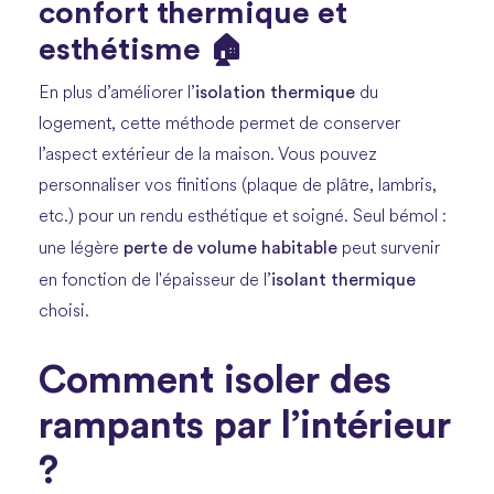
confort thermique et
esthétisme 🏠
isolation thermique
En plus d’améliorer l’
du
logement, cette méthode permet de conserver
l’aspect extérieur de la maison. Vous pouvez
personnaliser vos finitions (plaque de plâtre, lambris,
etc.) pour un rendu esthétique et soigné. Seul bémol :
perte de volume habitable
une légère
peut survenir
isolant thermique
en fonction de l'épaisseur de l’
choisi.
Comment isoler des
rampants par l’intérieur
?