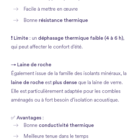
Facile à mettre en œuvre
résistance thermique
Bonne
Limite
déphasage thermique faible (4 à 6 h)
❗
: un
,
qui peut affecter le confort d’été.
→ Laine de roche
Également issue de la famille des isolants minéraux, la
laine de roche
plus dense
est
que la laine de verre.
Elle est particulièrement adaptée pour les combles
aménagés ou à fort besoin d’isolation acoustique.
Avantages
✅
:
conductivité thermique
Bonne
Meilleure tenue dans le temps