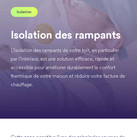
Isolation
Isolation des rampants
L’isolation des rampants de votre toit, en particulier
par l’intérieur, est une solution efficace, rapide et
accessible pour améliorer durablement le confort
thermique de votre maison et réduire votre facture de
chauffage.