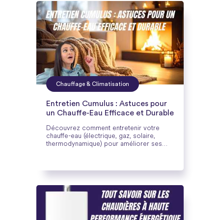
Chauffage & Climatisation
Entretien Cumulus : Astuces pour
un Chauffe-Eau Efficace et Durable
Découvrez comment entretenir votre
chauffe-eau (électrique, gaz, solaire,
thermodynamique) pour améliorer ses
performances, éviter les pannes et
prolonger sa durée de vie.