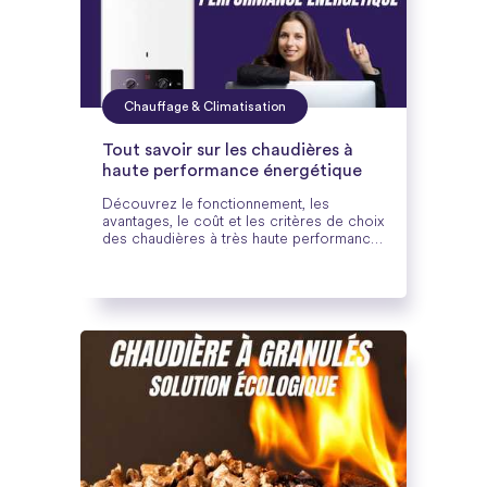
Chauffage & Climatisation
Tout savoir sur les chaudières à
haute performance énergétique
Découvrez le fonctionnement, les
avantages, le coût et les critères de choix
des chaudières à très haute performance
énergétique (THPE) pour un chauffage
économique et durable.