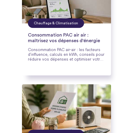
Chauffage & Climatisation
Consommation PAC air air :
maîtrisez vos dépenses d'énergie
Consommation PAC air-air : les facteurs
d'influence, calculs en kWh, conseils pour
réduire vos dépenses et optimiser votre
installation.