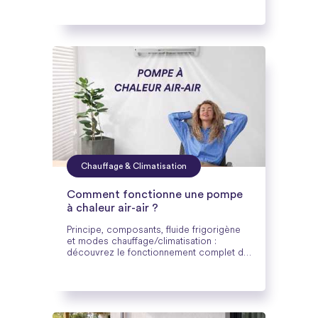
Chauffage & Climatisation
Comment fonctionne une pompe
à chaleur air-air ?
Principe, composants, fluide frigorigène
et modes chauffage/climatisation :
découvrez le fonctionnement complet de
la pompe à chaleur air-air avec
Cozynergy.