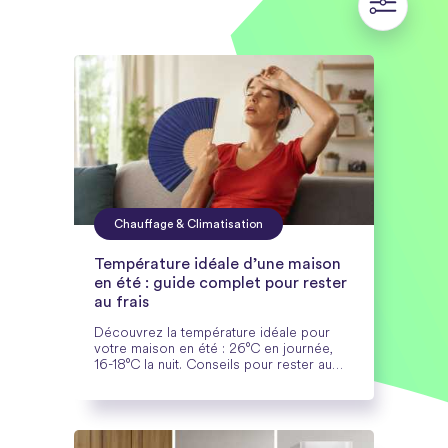
Chauffage & Climatisation
Température idéale d’une maison
en été : guide complet pour rester
au frais
Découvrez la température idéale pour
votre maison en été : 26°C en journée,
16-18°C la nuit. Conseils pour rester au
frais et économiser de l'énergie.