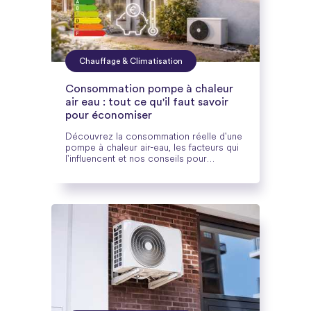
Chauffage & Climatisation
Consommation pompe à chaleur
air eau : tout ce qu'il faut savoir
pour économiser
Découvrez la consommation réelle d'une
pompe à chaleur air-eau, les facteurs qui
l'influencent et nos conseils pour
optimiser votre facture énergétique.