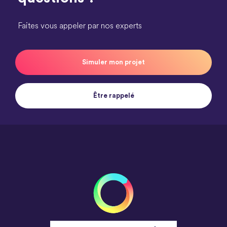
Faites vous appeler par nos experts
Simuler mon projet
Être rappelé