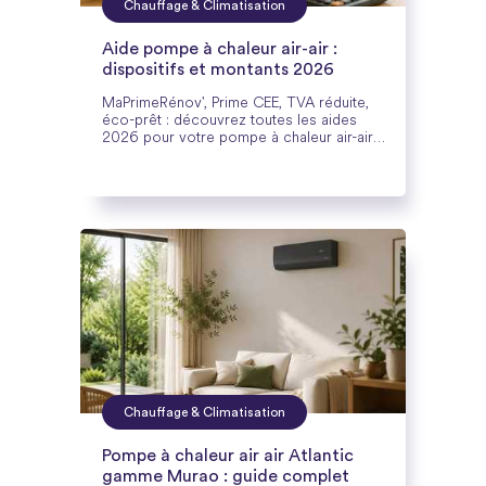
Chauffage & Climatisation
Aide pompe à chaleur air-air :
dispositifs et montants 2026
MaPrimeRénov', Prime CEE, TVA réduite,
éco-prêt : découvrez toutes les aides
2026 pour votre pompe à chaleur air-air,
montants et conditions inclus.
Chauffage & Climatisation
Pompe à chaleur air air Atlantic
gamme Murao : guide complet