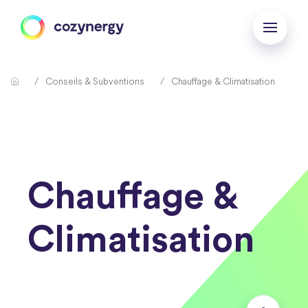
Conseils & Subventions
Chauffage & Climatisation
Chauffage &
Climatisation