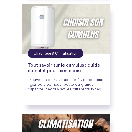
Chauffage & Climatisation
Tout savoir sur le cumulus : guide
complet pour bien choisir
Trouvez le cumulus adapté à vos besoins
: gaz ou électrique, petite ou grande
capacité, découvrez les différents types
de chauffe-eau à accumulation.