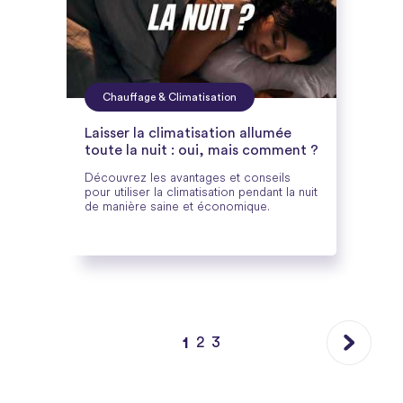
Chauffage & Climatisation
Laisser la climatisation allumée
toute la nuit : oui, mais comment ?
Découvrez les avantages et conseils
pour utiliser la climatisation pendant la nuit
de manière saine et économique.
2
3
1