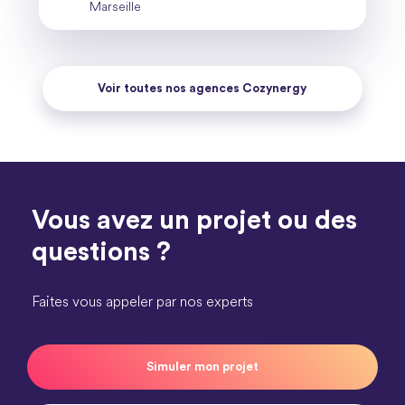
Marseille
Voir toutes nos agences Cozynergy
Vous avez un projet ou des
questions ?
Faites vous appeler par nos experts
Simuler mon projet