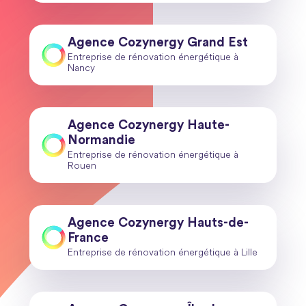
Agence Cozynergy Grand Est
Entreprise de rénovation énergétique à
Nancy
Agence Cozynergy Haute-
Normandie
Entreprise de rénovation énergétique à
Rouen
Agence Cozynergy Hauts-de-
France
Entreprise de rénovation énergétique à Lille