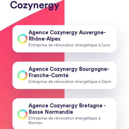
Cozynergy
Agence Cozynergy Auvergne-
Rhône-Alpes
Entreprise de rénovation énergétique à Lyon
Agence Cozynergy Bourgogne-
Franche-Comté
Entreprise de rénovation énergétique à Dijon
Agence Cozynergy Bretagne -
Basse Normandie
Entreprise de rénovation énergétique à
Rennes