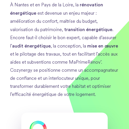
rénovation
À Nantes et en Pays de la Loire, la
énergétique
est devenue un enjeu majeur :
amélioration du confort, maîtrise du budget,
transition énergétique
valorisation du patrimoine,
.
Encore faut-il choisir le bon expert, capable d’assurer
audit énergétique
mise en œuvre
l’
, la conception, la
et le pilotage des travaux, tout en facilitant l’accès aux
aides et subventions comme MaPrimeRénov’.
Cozynergy se positionne comme un accompagnateur
de confiance et un interlocuteur unique, pour
transformer durablement votre habitat et optimiser
l’efficacité énergétique de votre logement.