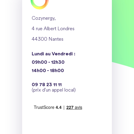
Cozynergy,
4 rue Albert Londres
44300 Nantes
Lundi au Vendredi :
09h00 - 12h30
14h00 - 18h00
09 78 23 11 11
(prix d'un appel local)