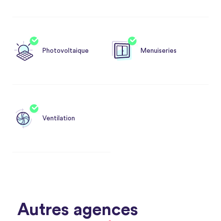
Photovoltaique
Menuiseries
Ventilation
Autres agences