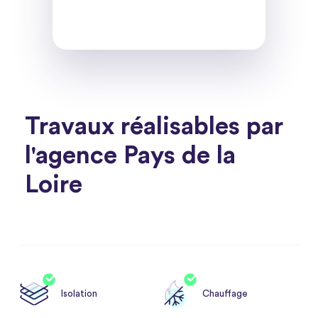
Travaux réalisables par
l'agence Pays de la
Loire
Isolation
Chauffage