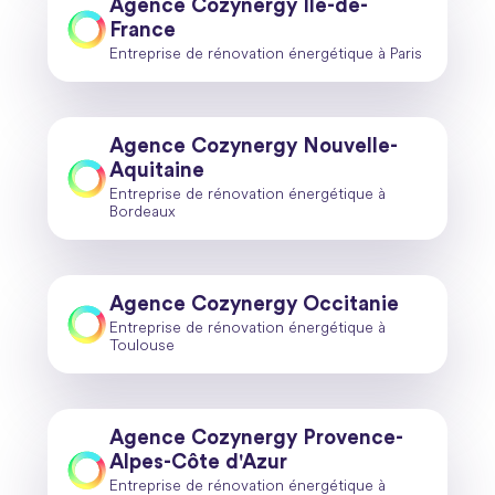
Agence Cozynergy Île-de-
France
Entreprise de rénovation énergétique à Paris
Agence Cozynergy Nouvelle-
Aquitaine
Entreprise de rénovation énergétique à
Bordeaux
Agence Cozynergy Occitanie
Entreprise de rénovation énergétique à
Toulouse
Agence Cozynergy Provence-
Alpes-Côte d'Azur
Entreprise de rénovation énergétique à