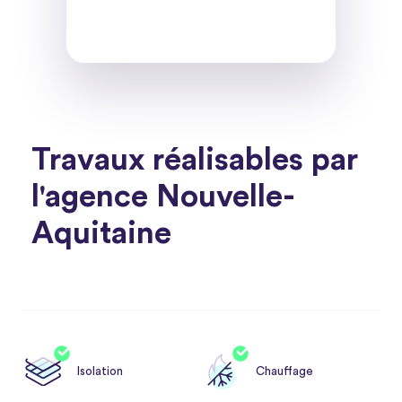
Travaux réalisables par
l'agence Nouvelle-
Aquitaine
Isolation
Chauffage