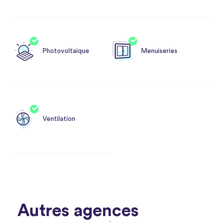
Photovoltaique
Menuiseries
Ventilation
Autres agences