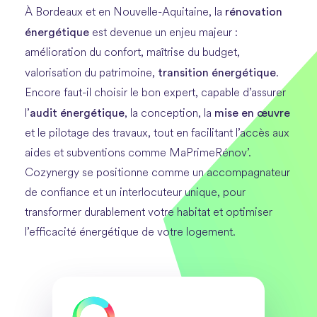
rénovation
À Bordeaux et en Nouvelle-Aquitaine, la
énergétique
est devenue un enjeu majeur :
amélioration du confort, maîtrise du budget,
transition énergétique
valorisation du patrimoine,
.
Encore faut-il choisir le bon expert, capable d’assurer
audit énergétique
mise en œuvre
l’
, la conception, la
et le pilotage des travaux, tout en facilitant l’accès aux
aides et subventions comme MaPrimeRénov’.
Cozynergy se positionne comme un accompagnateur
de confiance et un interlocuteur unique, pour
transformer durablement votre habitat et optimiser
l’efficacité énergétique de votre logement.