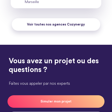
Marseille
Voir toutes nos agences Cozynergy
Vous avez un projet ou des
questions ?
Faites vous appeler par nos experts
Simuler mon projet