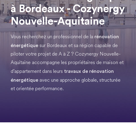
à Bordeaux - Cozynergy
Nouvelle-Aquitaine
rénovation
Vous recherchez un professionnel de la
énergétique
sur Bordeaux et sa région capable de
piloter votre projet de A à Z ? Cozynergy Nouvelle-
Aquitaine accompagne les propriétaires de maison et
travaux de rénovation
d’appartement dans leurs
énergétique
avec une approche globale, structurée
et orientée performance.