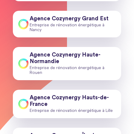
Agence Cozynergy Grand Est
Entreprise de rénovation énergétique à
Nancy
Agence Cozynergy Haute-
Normandie
Entreprise de rénovation énergétique à
Rouen
Agence Cozynergy Hauts-de-
France
Entreprise de rénovation énergétique à Lille