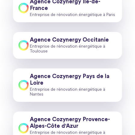
Agence Cozynergy Île-de-
France
Entreprise de rénovation énergétique à Paris
Agence Cozynergy Occitanie
Entreprise de rénovation énergétique à
Toulouse
Agence Cozynergy Pays de la
Loire
Entreprise de rénovation énergétique à
Nantes
Agence Cozynergy Provence-
Alpes-Côte d'Azur
Entreprise de rénovation énergétique à