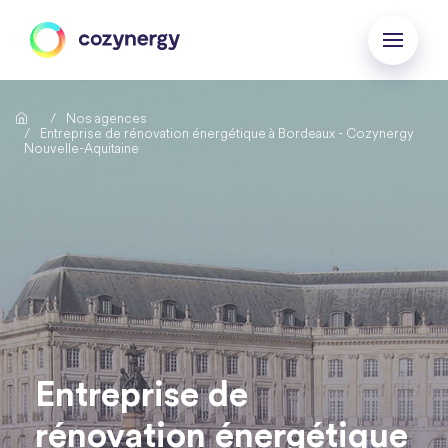
Nos agences
Entreprise de rénovation énergétique à Bordeaux - Cozynergy
Nouvelle-Aquitaine
Entreprise de
rénovation énergétique