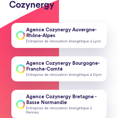
Cozynergy
Agence Cozynergy Auvergne-
Rhône-Alpes
Entreprise de rénovation énergétique à Lyon
Agence Cozynergy Bourgogne-
Franche-Comté
Entreprise de rénovation énergétique à Dijon
Agence Cozynergy Bretagne -
Basse Normandie
Entreprise de rénovation énergétique à
Rennes