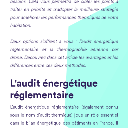
besoins. Cela vous permettra de cibler les points à
traiter en priorité et d'adopter la meilleure stratégie
pour améliorer les performances thermiques de votre
habitation.
Deux options s'offrent à vous : l'audit énergétique
réglementaire et la thermographie aérienne par
drone. Découvrez dans cet article les avantages et les
différences entre ces deux méthodes.
L'audit énergétique
réglementaire
L’audit énergétique réglementaire (également connu
sous le nom d'audit thermique) joue un rôle essentiel
dans le bilan énergétique des bâtiments en France. Il