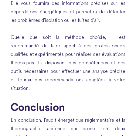
Elle vous fournira des informations précises sur les
déperditions énergétiques et permettra de détecter
les problèmes d'isolation ou les fuites d'air.
Quelle que soit la méthode choisie, il est
recommandé de faire appel à des professionnels
qualifiés et expérimentés pour réaliser ces évaluations
thermiques. Ils disposent des compétences et des
outils nécessaires pour effectuer une analyse précise
et fournir des recommandations adaptées à votre
situation.
Conclusion
En conclusion, l'audit énergétique réglementaire et la
thermographie aérienne par drone sont deux