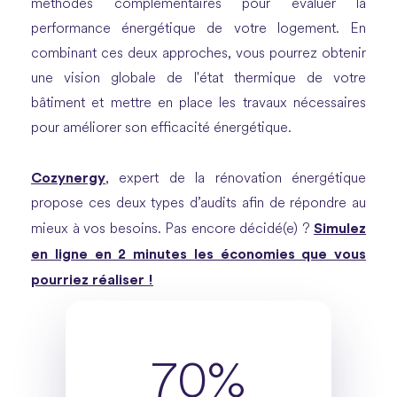
méthodes complémentaires pour évaluer la
performance énergétique de votre logement. En
combinant ces deux approches, vous pourrez obtenir
une vision globale de l'état thermique de votre
bâtiment et mettre en place les travaux nécessaires
pour améliorer son efficacité énergétique.
Cozynergy
, expert de la rénovation énergétique
propose ces deux types d’audits afin de répondre au
Simulez
mieux à vos besoins. Pas encore décidé(e) ?
en ligne en 2 minutes les économies que vous
pourriez réaliser !
70%