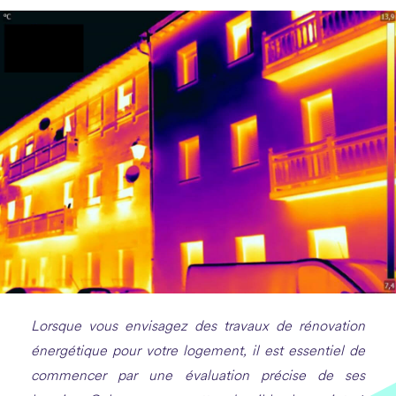
Lorsque vous envisagez des travaux de rénovation
énergétique pour votre logement, il est essentiel de
commencer par une évaluation précise de ses