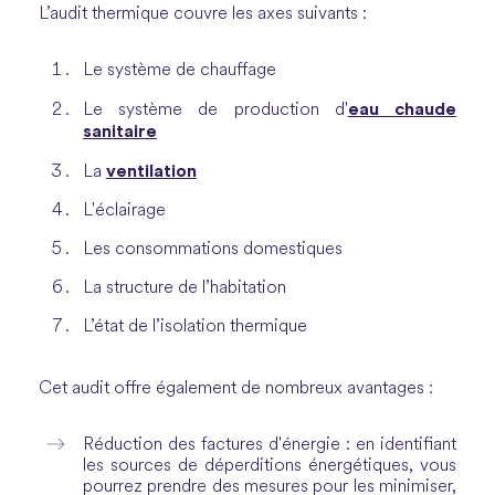
L’audit thermique couvre les axes suivants :
Le système de chauffage
eau chaude
Le système de production d'
sanitaire
ventilation
La
L'éclairage
Les consommations domestiques
La structure de l’habitation
L’état de l’isolation thermique
Cet audit offre également de nombreux avantages :
Réduction des factures d'énergie : en identifiant
les sources de déperditions énergétiques, vous
pourrez prendre des mesures pour les minimiser,