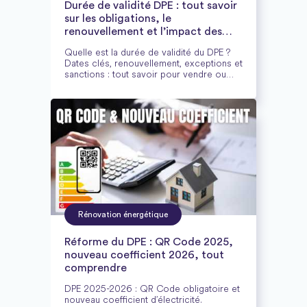
Durée de validité DPE : tout savoir
sur les obligations, le
renouvellement et l’impact des
travaux
Quelle est la durée de validité du DPE ?
Dates clés, renouvellement, exceptions et
sanctions : tout savoir pour vendre ou
louer en toute conformité.
Rénovation énergétique
Réforme du DPE : QR Code 2025,
nouveau coefficient 2026, tout
comprendre
DPE 2025-2026 : QR Code obligatoire et
nouveau coefficient d’électricité.