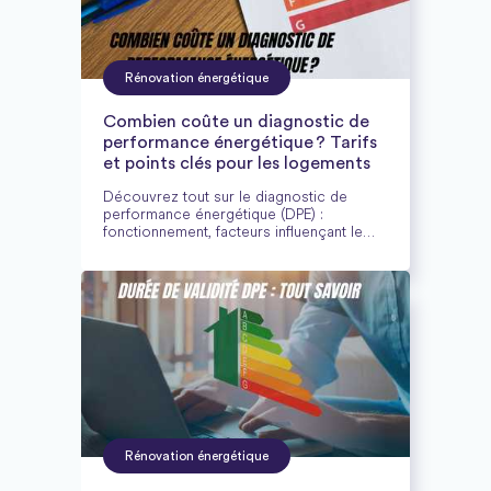
Rénovation énergétique
Combien coûte un diagnostic de
performance énergétique ? Tarifs
et points clés pour les logements
Découvrez tout sur le diagnostic de
performance énergétique (DPE) :
fonctionnement, facteurs influençant le
tarif, obligations légales, et conseils pour
choisir un diagnostiqueur certifié fiable.
Rénovation énergétique