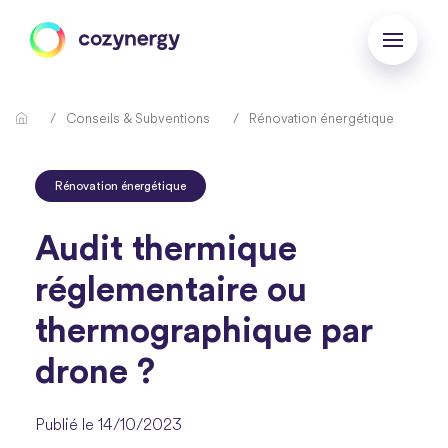
Conseils & Subventions
Rénovation énergétique
Rénovation énergétique
Audit thermique
réglementaire ou
thermographique par
drone ?
Publié le 14/10/2023