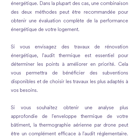
énergétique. Dans la plupart des cas, une combinaison
des deux méthodes peut être recommandée pour
obtenir une évaluation complète de la performance
énergétique de votre logement.
Si vous envisagez des travaux de rénovation
énergétique, l'audit thermique est essentiel pour
déterminer les points à améliorer en priorité. Cela
vous permettra de bénéficier des subventions
disponibles et de choisir les travaux les plus adaptés à
vos besoins.
Si vous souhaitez obtenir une analyse plus
approfondie de l'enveloppe thermique de votre
bâtiment, la thermographie aérienne par drone peut
être un complément efficace à l'audit réglementaire.