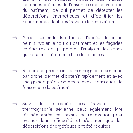
aériennes précises de l'ensemble de l'enveloppe
du bâtiment, ce qui permet de détecter les
déperditions énergétiques et d'identifier les
zones nécessitant des travaux de rénovation.
Accès aux endroits difficiles d'accès : le drone
peut survoler le toit du bâtiment et les façades
extérieures, ce qui permet d'analyser des zones
qui seraient autrement difficiles d'accès.
Rapidité et précision : la thermographie aérienne
par drone permet d'obtenir rapidement et avec
une grande précision des relevés thermiques de
l'ensemble du bâtiment.
Suivi de l'efficacité des travaux : la
thermographie aérienne peut également être
réalisée après les travaux de rénovation pour
évaluer leur efficacité et s'assurer que les
déperditions énergétiques ont été réduites.