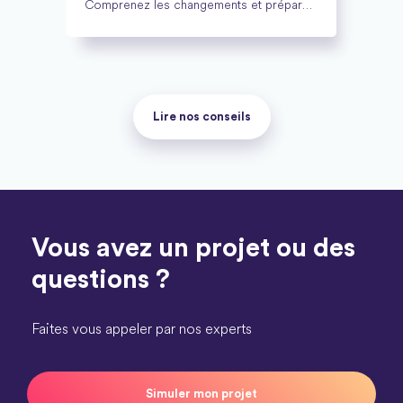
Comprenez les changements et préparez
vos rénovations avec Cozynergy.
Lire nos conseils
Vous avez un projet ou des
questions ?
Faites vous appeler par nos experts
Simuler mon projet