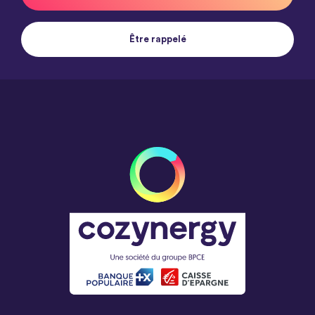
Être rappelé