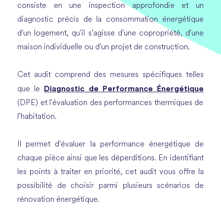
consiste en une inspection approfondie et un
diagnostic précis de la consommation énergétique
d'un logement, qu'il s'agisse d'une copropriété, d'une
maison individuelle ou d'un projet de construction.
Cet audit comprend des mesures spécifiques telles
Diagnostic de Performance Énergétique
que le
(DPE) et l'évaluation des performances thermiques de
l’habitation.
Il permet d'évaluer la performance énergétique de
chaque pièce ainsi que les déperditions. En identifiant
les points à traiter en priorité, cet audit vous offre la
possibilité de choisir parmi plusieurs scénarios de
rénovation énergétique.