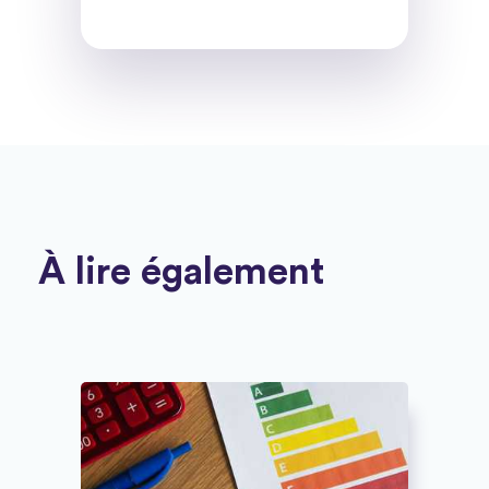
À lire également