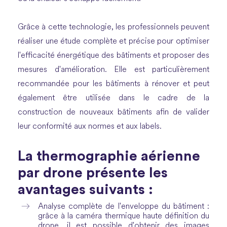
Grâce à cette technologie, les professionnels peuvent
réaliser une étude complète et précise pour optimiser
l'efficacité énergétique des bâtiments et proposer des
mesures d'amélioration. Elle est particulièrement
recommandée pour les bâtiments à rénover et peut
également être utilisée dans le cadre de la
construction de nouveaux bâtiments afin de valider
leur conformité aux normes et aux labels.
La thermographie aérienne
par drone présente les
avantages suivants :
Analyse complète de l'enveloppe du bâtiment :
grâce à la caméra thermique haute définition du
drone, il est possible d'obtenir des images