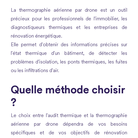
La thermographie aérienne par drone est un outil
précieux pour les professionnels de l'immobilier, les
diagnostiqueurs thermiques et les entreprises de
rénovation énergétique.
Elle permet d'obtenir des informations précises sur
l'état thermique d'un bâtiment, de détecter les
problèmes d'isolation, les ponts thermiques, les fuites
ou les infiltrations d'air.
Quelle méthode choisir
?
Le choix entre l'audit thermique et la thermographie
aérienne par drone dépendra de vos besoins
spécifiques et de vos objectifs de rénovation