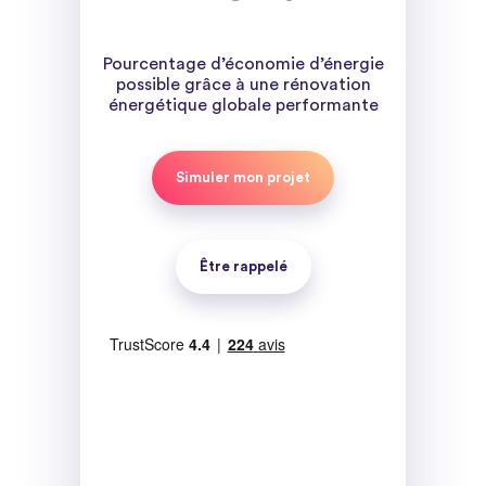
Pourcentage d’économie d’énergie
possible grâce à une rénovation
énergétique globale performante
Simuler mon projet
Être rappelé