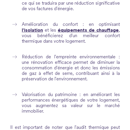
ce qui se traduira par une réduction significative
de vos factures d'énergie.
Amélioration du confort : en optimisant
l'isolation
équipements de chauffage
et les
,
vous bénéficierez d'un meilleur confort
thermique dans votre logement.
Réduction de l'empreinte environnementale :
une rénovation efficace permet de diminuer la
consommation d'énergie et donc les émissions
de gaz à effet de serre, contribuant ainsi à la
préservation de l'environnement.
Valorisation du patrimoine : en améliorant les
performances énergétiques de votre logement,
vous augmentez sa valeur sur le marché
immobilier.
Il est important de noter que l'audit thermique peut