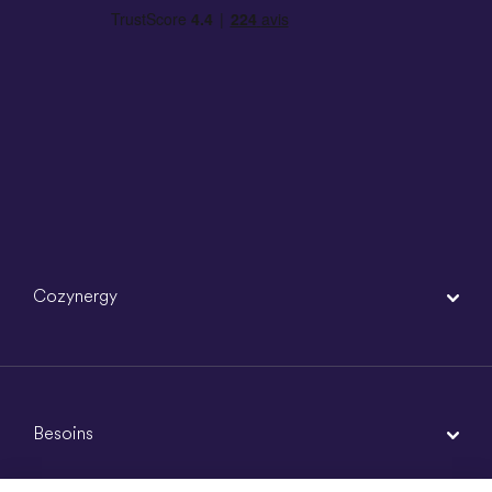
Cozynergy
Besoins