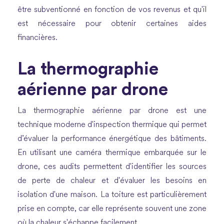
être subventionné en fonction de vos revenus et qu'il
est nécessaire pour obtenir certaines aides
financières.
La thermographie
aérienne par drone
La thermographie aérienne par drone est une
technique moderne d'inspection thermique qui permet
d’évaluer la performance énergétique des bâtiments.
En utilisant une caméra thermique embarquée sur le
drone, ces audits permettent d'identifier les sources
de perte de chaleur et d'évaluer les besoins en
isolation d'une maison. La toiture est particulièrement
prise en compte, car elle représente souvent une zone
où la chaleur s'échappe facilement.