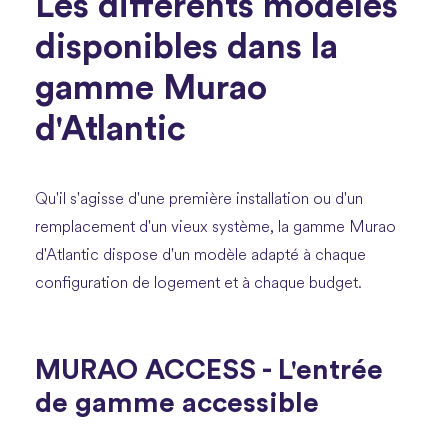
Les différents modèles
disponibles dans la
gamme Murao
d'Atlantic
Qu'il s'agisse d'une première installation ou d'un
remplacement d'un vieux système, la gamme Murao
d'Atlantic dispose d'un modèle adapté à chaque
configuration de logement et à chaque budget.
MURAO ACCESS - L'entrée
de gamme accessible