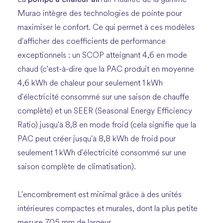
Murao intègre des technologies de pointe pour
maximiser le confort. Ce qui permet à ces modèles
d'afficher des coefficients de performance
exceptionnels : un SCOP atteignant 4,6 en mode
chaud (c'est-à-dire que la PAC produit en moyenne
4,6 kWh de chaleur pour seulement 1 kWh
d'électricité consommé sur une saison de chauffe
complète) et un SEER (Seasonal Energy Efficiency
Ratio) jusqu'à 8,8 en mode froid (cela signifie que la
PAC peut créer jusqu'à 8,8 kWh de froid pour
seulement 1 kWh d'électricité consommé sur une
saison complète de climatisation).
L'encombrement est minimal grâce à des unités
intérieures compactes et murales, dont la plus petite
mesure 705 mm de largeur.