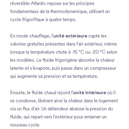
réversible Atlantic repose sur les principes
fondamentaux de la thermodynamique, utilisant un
cycle frigorifique à quatre temps.
unité extérieure
En mode chauffage, l'
capte les
calories gratuites présentes dans l'air extérieur, même
lorsque la température chute à -15 °C ou -20 °C selon
les modèles. Le fluide frigorigène absorbe la chaleur
latente et s'évapore, puis passe dans un compresseur
qui augmente sa pression et sa température.
unité intérieure
Ensuite, le fluide chaud rejoint l'
où il
se condense, libérant ainsi la chaleur dans le logement
via un flux d'air. Un détendeur abaisse la pression du
fluide, qui repart vers l'extérieur pour entamer un
nouveau cycle.