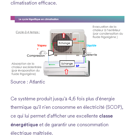
climatisation efficace.
Source : Atlantic
Ce système produit jusqu'à 4,6 fois plus d'énergie
thermique qu'il n'en consomme en électricité (SCOP),
classe
ce qui lui permet d'afficher une excellente
énergétique
et de garantir une consommation
électrique maîtrisée.