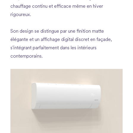
chauffage continu et efficace même en hiver
rigoureux.
Son design se distingue par une finition matte
élégante et un affichage digital discret en façade,
s'intégrant parfaitement dans les intérieurs
contemporains.