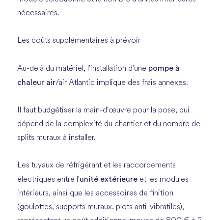
nécessaires.
Les coûts supplémentaires à prévoir
pompe à
Au-delà du matériel, l'installation d'une
chaleur air
/air Atlantic implique des frais annexes.
Il faut budgétiser la main-d'œuvre pour la pose, qui
dépend de la complexité du chantier et du nombre de
splits muraux à installer.
Les tuyaux de réfrigérant et les raccordements
unité extérieure
électriques entre l'
et les modules
intérieurs, ainsi que les accessoires de finition
(goulottes, supports muraux, plots anti-vibratiles),