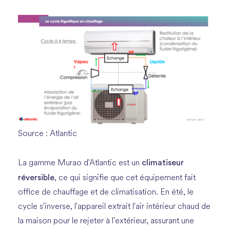
Source : Atlantic
climatiseur
La gamme Murao d'Atlantic est un
réversible
, ce qui signifie que cet équipement fait
office de chauffage et de climatisation. En été, le
cycle s'inverse, l'appareil extrait l'air intérieur chaud de
la maison pour le rejeter à l'extérieur, assurant une