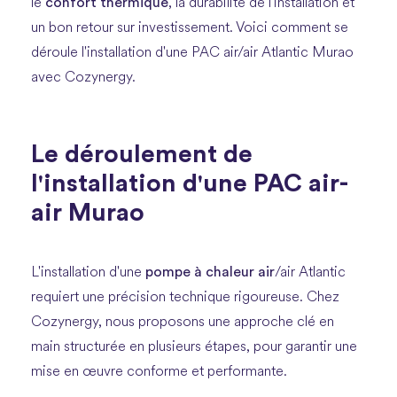
confort thermique
le
, la durabilité de l'installation et
un bon retour sur investissement. Voici comment se
déroule l'installation d'une PAC air/air Atlantic Murao
avec Cozynergy.
Le déroulement de
l'installation d'une PAC air-
air Murao
pompe à chaleur air
L'installation d'une
/air Atlantic
requiert une précision technique rigoureuse. Chez
Cozynergy, nous proposons une approche clé en
main structurée en plusieurs étapes, pour garantir une
mise en œuvre conforme et performante.