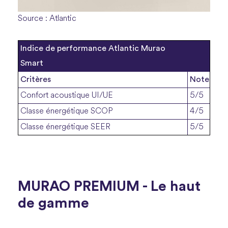
Source : Atlantic
Indice de performance Atlantic Murao
Smart
Critères
Note
Confort acoustique UI/UE
5/5
Classe énergétique SCOP
4/5
Classe énergétique SEER
5/5
MURAO PREMIUM - Le haut
de gamme