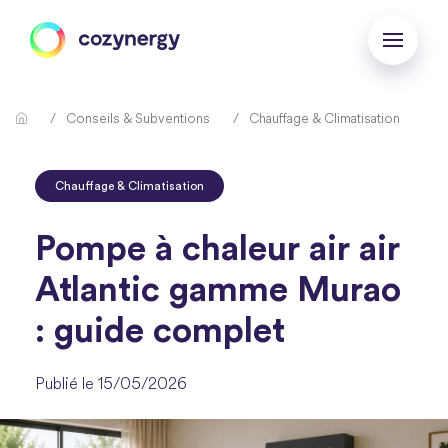
Conseils & Subventions
Chauffage & Climatisation
Chauffage & Climatisation
Pompe à chaleur air air
Atlantic gamme Murao
: guide complet
Publié le 15/05/2026