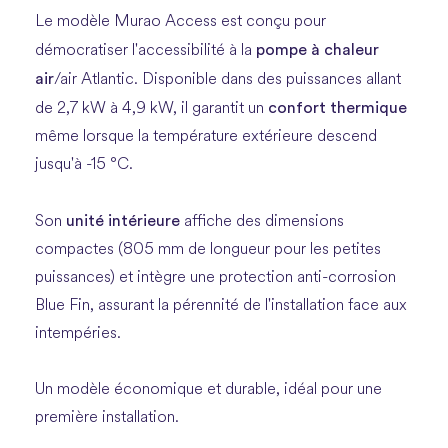
Le modèle Murao Access est conçu pour
pompe à chaleur
démocratiser l'accessibilité à la
air
/air Atlantic. Disponible dans des puissances allant
confort thermique
de 2,7 kW à 4,9 kW, il garantit un
même lorsque la température extérieure descend
jusqu'à -15 °C.
unité intérieure
Son
affiche des dimensions
compactes (805 mm de longueur pour les petites
puissances) et intègre une protection anti-corrosion
Blue Fin, assurant la pérennité de l'installation face aux
intempéries.
Un modèle économique et durable, idéal pour une
première installation.