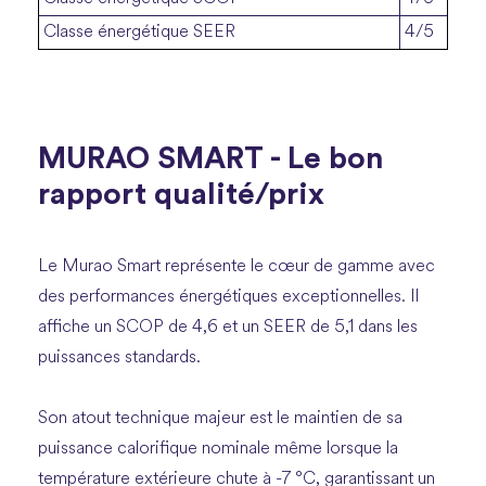
Classe énergétique SEER
4/5
MURAO SMART - Le bon
rapport qualité/prix
Le Murao Smart représente le cœur de gamme avec
des performances énergétiques exceptionnelles. Il
affiche un SCOP de 4,6 et un SEER de 5,1 dans les
puissances standards.
Son atout technique majeur est le maintien de sa
puissance calorifique nominale même lorsque la
température extérieure chute à -7 °C, garantissant un