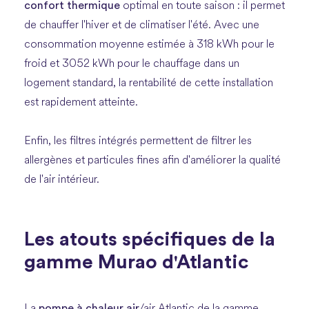
confort thermique
optimal en toute saison : il permet
de chauffer l'hiver et de climatiser l'été. Avec une
consommation moyenne estimée à 318 kWh pour le
froid et 3052 kWh pour le chauffage dans un
logement standard, la rentabilité de cette installation
est rapidement atteinte.
Enfin, les filtres intégrés permettent de filtrer les
allergènes et particules fines afin d'améliorer la qualité
de l'air intérieur.
Les atouts spécifiques de la
gamme Murao d'Atlantic
pompe à chaleur air
La
/air Atlantic de la gamme