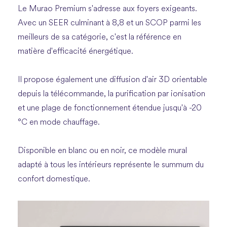
Le Murao Premium s'adresse aux foyers exigeants.
Avec un SEER culminant à 8,8 et un SCOP parmi les
meilleurs de sa catégorie, c'est la référence en
matière d'efficacité énergétique.
Il propose également une diffusion d'air 3D orientable
depuis la télécommande, la purification par ionisation
et une plage de fonctionnement étendue jusqu'à -20
°C en mode chauffage.
Disponible en blanc ou en noir, ce modèle mural
adapté à tous les intérieurs représente le summum du
confort domestique.