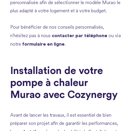
personnalisée afin de sélectionner le modèle Murao le
plus adapté à votre logement et à votre budget.
Pour bénéficier de nos conseils personnalisés,
contacter par téléphone
n'hésitez pas à nous
ou via
formulaire en ligne
notre
.
Installation de votre
pompe à chaleur
Murao avec Cozynergy
Avant de lancer les travaux, il est essentiel de bien
préparer son projet afin de garantir les performances,