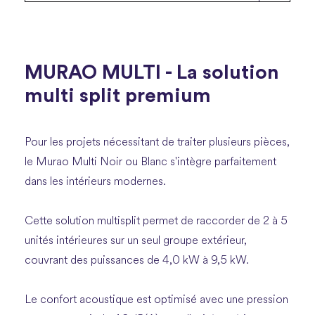
MURAO MULTI - La solution
multi split premium
Pour les projets nécessitant de traiter plusieurs pièces,
le Murao Multi Noir ou Blanc s'intègre parfaitement
dans les intérieurs modernes.
Cette solution multisplit permet de raccorder de 2 à 5
unités intérieures sur un seul groupe extérieur,
couvrant des puissances de 4,0 kW à 9,5 kW.
Le confort acoustique est optimisé avec une pression