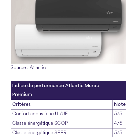
Source : Atlantic
Indice de performance Atlantic Murao
Premium
Critères
Note
Confort acoustique UI/UE
5/5
Classe énergétique SCOP
4/5
Classe énergétique SEER
5/5