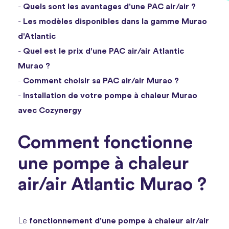
Quels sont les avantages d'une PAC air/air ?
-
Les modèles disponibles dans la gamme Murao
-
d'Atlantic
Quel est le prix d'une PAC air/air Atlantic
-
Murao ?
Comment choisir sa PAC air/air Murao ?
-
Installation de votre pompe à chaleur Murao
-
avec Cozynergy
Comment fonctionne
une pompe à chaleur
air/air Atlantic Murao ?
fonctionnement d'une
pompe à chaleur air
/air
Le