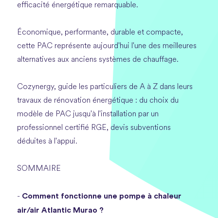
efficacité énergétique remarquable.
Économique, performante, durable et compacte,
cette PAC représente aujourd'hui l'une des meilleures
alternatives aux anciens systèmes de chauffage.
Cozynergy, guide les particuliers de A à Z dans leurs
travaux de rénovation énergétique : du choix du
modèle de PAC jusqu'à l'installation par un
professionnel certifié RGE, devis subventions
déduites à l'appui.
SOMMAIRE
Comment fonctionne une pompe à chaleur
-
air/air Atlantic Murao ?