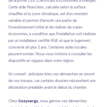
de la prime CEE (Certificats d'Économies d'Énergie).
Cette aide financière, calculée selon la surface
chauffée et la zone climatique, est d'un montant
variable et permet d'amortir une partie de
l'investissement initial et de réaliser de vraies
économies, à condition que l'installation soit réalisée
par un installateur certifié RGE et que le logement
concerné ait plus 2 ans. Certaines aides locales
peuvent exister. Nous vous invitons à consulter les
dispositifs en vigueur dans votre région.
Un conseil : anticipez bien ces démarches en amont
de vos travaux, car certains dossiers nécessitent une
déclaration préalable avant le début du chantier.
Cozynergy
Chez
, nous gérons ces démarches