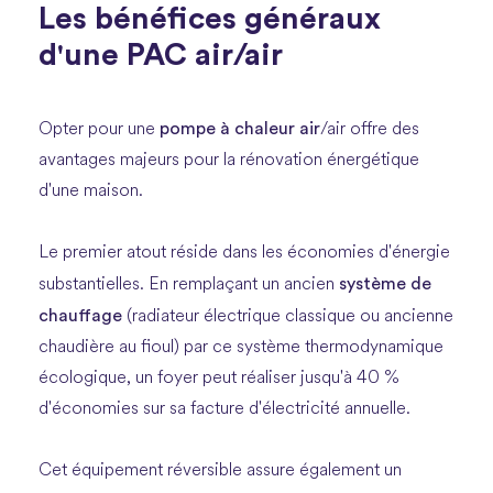
Les bénéfices généraux
d'une PAC air/air
pompe à chaleur air
Opter pour une
/air offre des
avantages majeurs pour la rénovation énergétique
d'une maison.
Le premier atout réside dans les économies d'énergie
système de
substantielles. En remplaçant un ancien
chauffage
(radiateur électrique classique ou ancienne
chaudière au fioul) par ce système thermodynamique
écologique, un foyer peut réaliser jusqu'à 40 %
d'économies sur sa facture d'électricité annuelle.
Cet équipement réversible assure également un