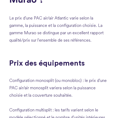
Le prix d'une PAC air/air Atlantic varie selon la
gamme, la puissance et la configuration choisie. La
gamme Murao se distingue par un excellent rapport
qualité/prix sur l'ensemble de ses références.
Prix des équipements
Configuration monosplit (ou monobloc) : le prix d'une
PAC air/air monosplit variera selon la puissance
choisie et la couverture souhaitée.
Configuration multisplit : les tarifs varient selon le
modèle sélectionné et le nombre d'unités intérieures