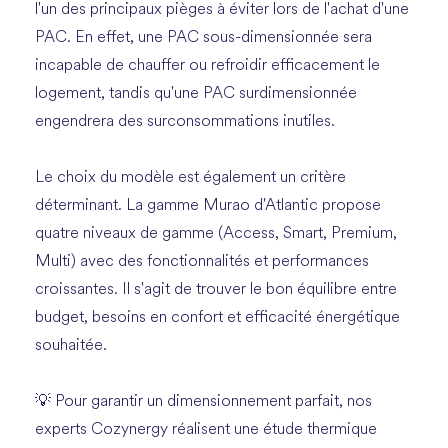
l'un des principaux pièges à éviter lors de l'achat d'une
PAC. En effet, une PAC sous-dimensionnée sera
incapable de chauffer ou refroidir efficacement le
logement, tandis qu'une PAC surdimensionnée
engendrera des surconsommations inutiles.
Le choix du modèle est également un critère
déterminant. La gamme Murao d'Atlantic propose
quatre niveaux de gamme (Access, Smart, Premium,
Multi) avec des fonctionnalités et performances
croissantes. Il s'agit de trouver le bon équilibre entre
budget, besoins en confort et efficacité énergétique
souhaitée.
💡 Pour garantir un dimensionnement parfait, nos
experts Cozynergy réalisent une étude thermique