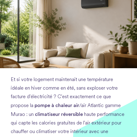
Et si votre logement maintenait une température
idéale en hiver comme en été, sans exploser votre
facture d'électricité ? C'est exactement ce que
pompe à chaleur air
propose la
/air Atlantic gamme
climatiseur réversible
Murao : un
haute performance
qui capte les calories gratuites de l'air extérieur pour
chauffer ou climatiser votre intérieur avec une