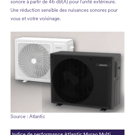
sonore à partir de 46 dB(A) pour l'unité extérieure.
Une réduction sensible des nuisances sonores pour
vous et votre voisinage.
Source : Atlantic
Indice de performance Atlantic Murao Multi