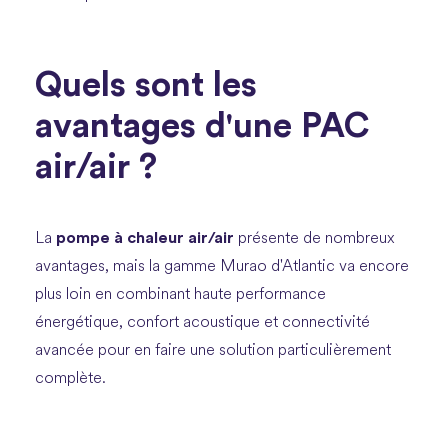
Quels sont les
avantages d'une PAC
air/air ?
pompe à chaleur air
/air
La
présente de nombreux
avantages, mais la gamme Murao d'Atlantic va encore
plus loin en combinant haute performance
énergétique, confort acoustique et connectivité
avancée pour en faire une solution particulièrement
complète.