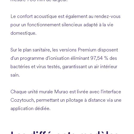
Le confort acoustique est également au rendez-vous
pour un fonctionnement silencieux adapté à la vie
domestique.
Sur le plan sanitaire, les versions Premium disposent
d'un programme d'ionisation éliminant 97,54 % des
bactéries et virus testés, garantissant un air intérieur
sain.
Chaque unité murale Murao est livrée avec l'interface
Cozytouch, permettant un pilotage à distance via une
application dédiée.