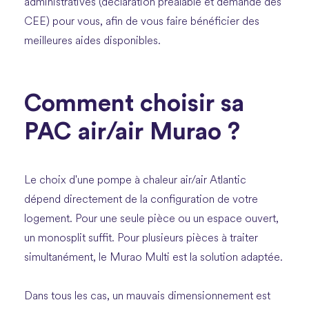
administratives (déclaration préalable et demande des
CEE) pour vous, afin de vous faire bénéficier des
meilleures aides disponibles.
Comment choisir sa
PAC air/air Murao ?
Le choix d'une pompe à chaleur air/air Atlantic
dépend directement de la configuration de votre
logement. Pour une seule pièce ou un espace ouvert,
un monosplit suffit. Pour plusieurs pièces à traiter
simultanément, le Murao Multi est la solution adaptée.
Dans tous les cas, un mauvais dimensionnement est