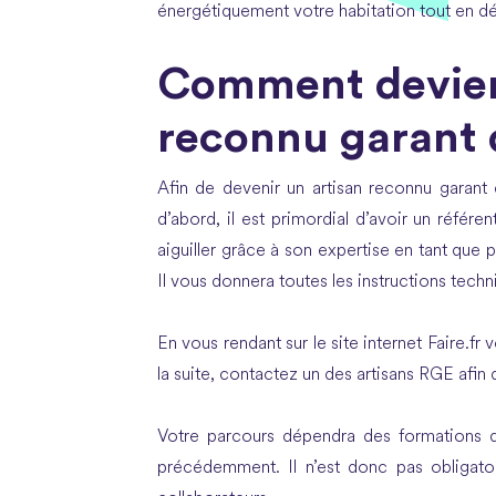
énergétiquement votre habitation tout en d
Comment devien
reconnu garant 
Afin de devenir un artisan reconnu garant d
d’abord, il est primordial d’avoir un référ
aiguiller grâce à son expertise en tant que
Il vous donnera toutes les instructions tech
En vous rendant sur le site internet Faire.fr
la suite, contactez un des artisans RGE afin
Votre parcours dépendra des formations
précédemment. Il n’est donc pas obligat