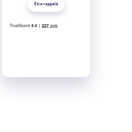
Être rappelé