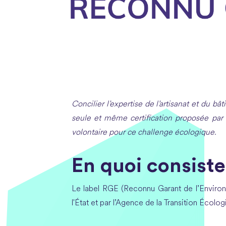
Concilier l’expertise de l’artisanat et du b
seule et même certification proposée par l'
volontaire pour ce challenge écologique.
En quoi consiste
Le label RGE (Reconnu Garant de l’Environ
l'État et par l’Agence de la Transition Éco