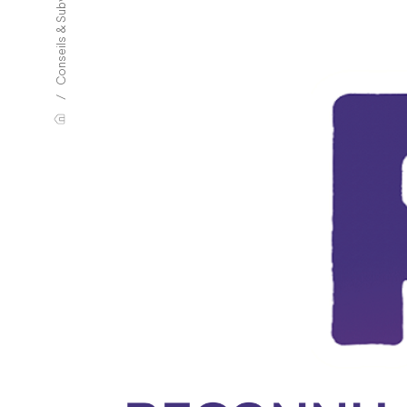
Conseils & Subventions