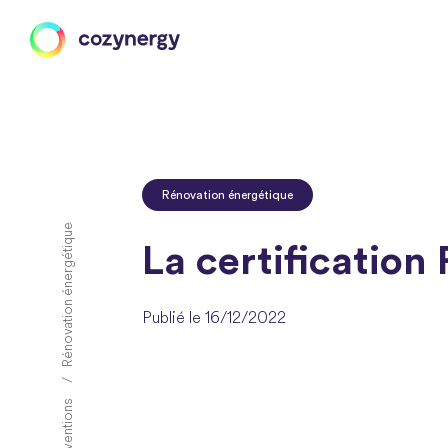
Rénovation énergétique
Rénovation énergétique
La certification
Publié le 16/12/2022