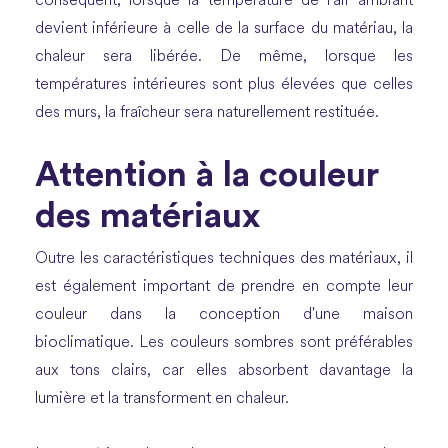
conséquent, lorsque la température de l'air ambiant
devient inférieure à celle de la surface du matériau, la
chaleur sera libérée. De même, lorsque les
températures intérieures sont plus élevées que celles
des murs, la fraîcheur sera naturellement restituée.
Attention à la couleur
des matériaux
Outre les caractéristiques techniques des matériaux, il
est également important de prendre en compte leur
couleur dans la conception d'une maison
bioclimatique. Les couleurs sombres sont préférables
aux tons clairs, car elles absorbent davantage la
lumière et la transforment en chaleur.