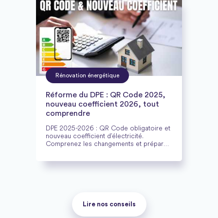
Rénovation énergétique
Réforme du DPE : QR Code 2025,
nouveau coefficient 2026, tout
comprendre
DPE 2025-2026 : QR Code obligatoire et
nouveau coefficient d’électricité.
Comprenez les changements et préparez
vos rénovations avec Cozynergy.
Lire nos conseils