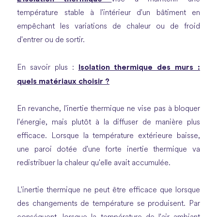
température stable à l'intérieur d'un bâtiment en
empêchant les variations de chaleur ou de froid
d'entrer ou de sortir.
Isolation thermique des murs :
En savoir plus :
quels matériaux choisir ?
En revanche, l'inertie thermique ne vise pas à bloquer
l'énergie, mais plutôt à la diffuser de manière plus
efficace. Lorsque la température extérieure baisse,
une paroi dotée d'une forte inertie thermique va
redistribuer la chaleur qu'elle avait accumulée.
L'inertie thermique ne peut être efficace que lorsque
des changements de température se produisent. Par