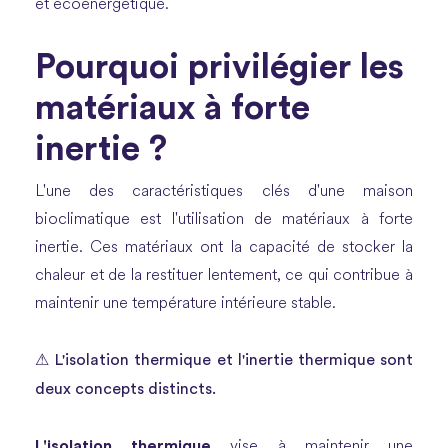
et écoénergétique.
Pourquoi privilégier les
matériaux à forte
inertie ?
L'une des caractéristiques clés d'une maison
bioclimatique est l'utilisation de matériaux à forte
inertie. Ces matériaux ont la capacité de stocker la
chaleur et de la restituer lentement, ce qui contribue à
maintenir une température intérieure stable.
⚠ L'isolation thermique et l'inertie thermique sont
deux concepts distincts.
L'isolation thermique
vise à maintenir une