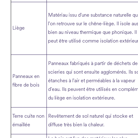
Matériau issu d'une substance naturelle q
l'on retrouve sur le chêne-liège. Il isole au
Liège
bien au niveau thermique que phonique. Il
peut être utilisé comme isolation extérieu
Panneaux fabriqués à partir de déchets de
scieries qui sont ensuite agglomérés. Ils s
Panneaux en
étanches à l'air et perméables à la vapeur
fibre de bois
d'eau. Ils peuvent être utilisés en complé
du liège en isolation extérieure.
Terre cuite non
Revêtement de sol naturel qui stocke et
émaillée
diffuse très bien la chaleur.