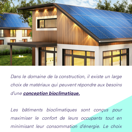
Dans le domaine de la construction, il existe un large
choix de matériaux qui peuvent répondre aux besoins
conception bioclimatique.
d'une
Les bâtiments bioclimatiques sont conçus pour
maximiser le confort de leurs occupants tout en
minimisant leur consommation d'énergie. Le choix