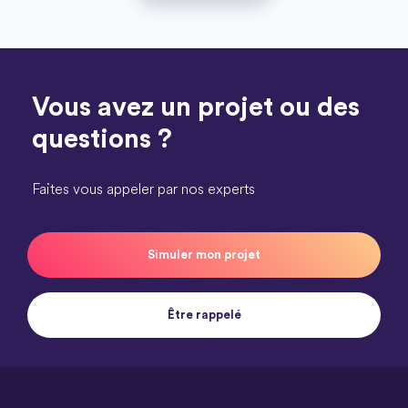
Vous avez un projet ou des
questions ?
Faites vous appeler par nos experts
Simuler mon projet
Être rappelé