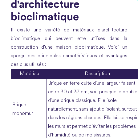
d'architecture
bioclimatique
Il existe une variété de matériaux d'architecture
bioclimatique qui peuvent être utilisés dans la
construction d'une maison bioclimatique. Voici un
aperçu des principales caractéristiques et avantages
des plus utilisés :
Matériau
Description
Brique en terre cuite d'une largeur faisant
entre 30 et 37 cm, soit presque le double
d'une brique classique. Elle isole
Brique
naturellement, sans ajout d’isolant, surtout
monomur
dans les régions chaudes. Elle laisse respir
les murs et permet d’éviter les problèmes
d’humidité ou de moisissures.