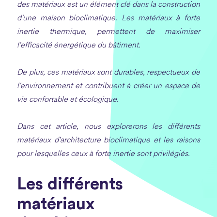
des matériaux est un élément clé dans la construction
d'une maison bioclimatique. Les matériaux à forte
inertie thermique, permettent de maximiser
l'efficacité énergétique du bâtiment.
De plus, ces matériaux sont durables, respectueux de
l'environnement et contribuent à créer un espace de
vie confortable et écologique.
Dans cet article, nous explorerons les différents
matériaux d'architecture bioclimatique et les raisons
pour lesquelles ceux à forte inertie sont privilégiés.
Les différents
matériaux