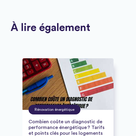
À lire également
Rénovation énergétique
Combien coûte un diagnostic de
performance énergétique ? Tarifs
et points clés pour les logements