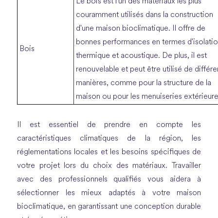
Le bois est l'un des matériaux les plus
couramment utilisés dans la construction
d'une maison bioclimatique. Il offre de
bonnes performances en termes d'isolati
Bois
thermique et acoustique. De plus, il est
renouvelable et peut être utilisé de différ
manières, comme pour la structure de la
maison ou pour les menuiseries extérieure
Il est essentiel de prendre en compte les
caractéristiques climatiques de la région, les
réglementations locales et les besoins spécifiques de
votre projet lors du choix des matériaux. Travailler
avec des professionnels qualifiés vous aidera à
sélectionner les mieux adaptés à votre maison
bioclimatique, en garantissant une conception durable