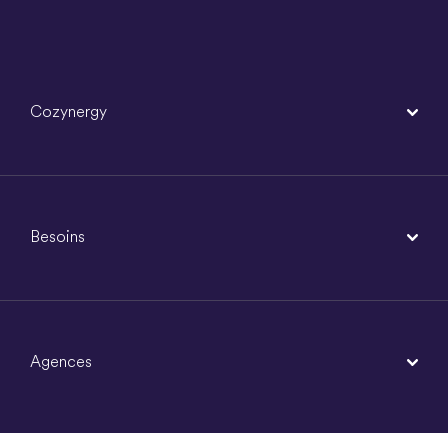
Cozynergy
Besoins
Agences