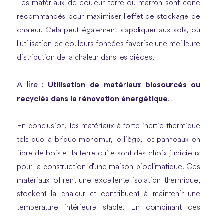
Les matériaux de couleur terre ou marron sont donc
recommandés pour maximiser l'effet de stockage de
chaleur. Cela peut également s'appliquer aux sols, où
l'utilisation de couleurs foncées favorise une meilleure
distribution de la chaleur dans les pièces.
A lire :
Utilisation de matériaux biosourcés ou
recyclés dans la rénovation énergétique
.
En conclusion, les matériaux à forte inertie thermique
tels que la brique monomur, le liège, les panneaux en
fibre de bois et la terre cuite sont des choix judicieux
pour la construction d'une maison bioclimatique. Ces
matériaux offrent une excellente isolation thermique,
stockent la chaleur et contribuent à maintenir une
température intérieure stable. En combinant ces