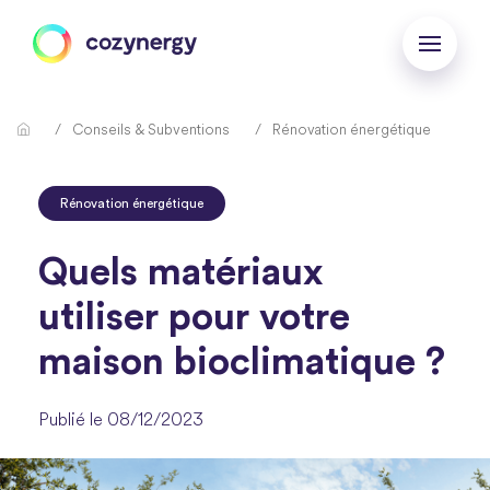
Conseils & Subventions
Rénovation énergétique
Rénovation énergétique
Quels matériaux
utiliser pour votre
maison bioclimatique ?
Publié le 08/12/2023