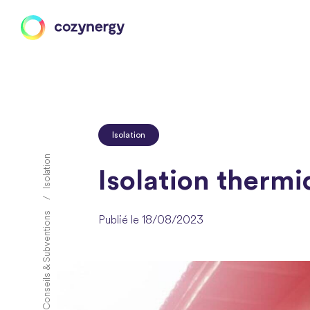
Isolation
Isolation
Isolation thermi
Conseils & Subventions
Publié le 18/08/2023