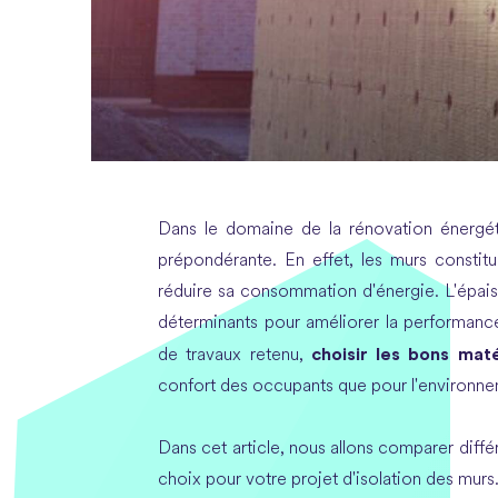
Dans le domaine de la rénovation énergét
prépondérante. En effet, les murs constitu
réduire sa consommation d'énergie. L'épaisse
déterminants pour améliorer la performance
choisir les bons mat
de travaux retenu,
confort des occupants que pour l'environne
Dans cet article, nous allons comparer différ
choix pour votre projet d'isolation des murs