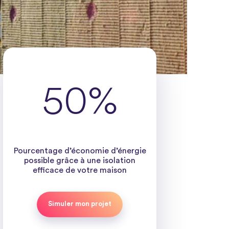
50%
Pourcentage d’économie d’énergie
possible grâce à une isolation
efficace de votre maison
Simuler mon projet