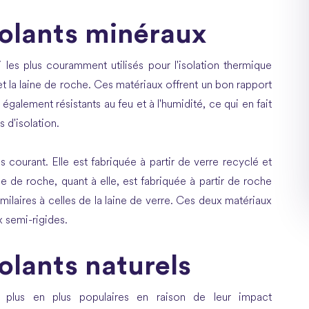
solants minéraux
 les plus couramment utilisés pour l'isolation thermique
et la laine de roche. Ces matériaux offrent un bon rapport
nt également résistants au feu et à l'humidité, ce qui en fait
 d'isolation.
s courant. Elle est fabriquée à partir de verre recyclé et
e de roche, quant à elle, est fabriquée à partir de roche
ilaires à celles de la laine de verre. Ces deux matériaux
 semi-rigides.
olants naturels
e plus en plus populaires en raison de leur impact