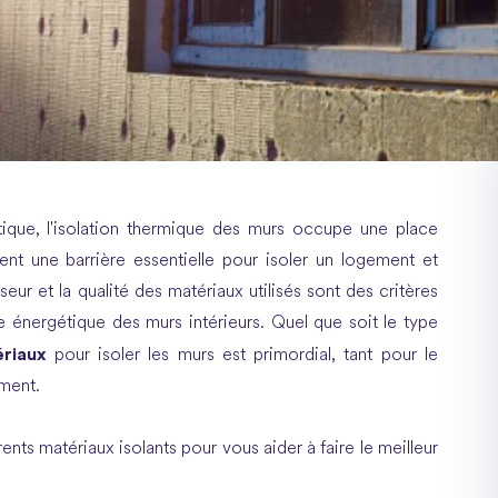
ique, l'isolation thermique des murs occupe une place
ent une barrière essentielle pour isoler un logement et
ur et la qualité des matériaux utilisés sont des critères
 énergétique des murs intérieurs. Quel que soit le type
ériaux
pour isoler les murs est primordial, tant pour le
ment.
ents matériaux isolants pour vous aider à faire le meilleur
.