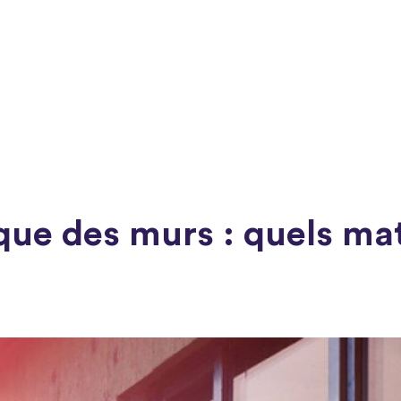
que des murs : quels mat