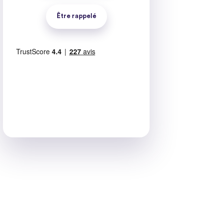
Être rappelé