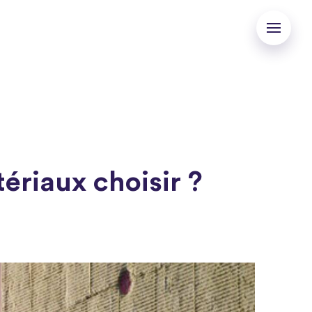
ériaux choisir ?