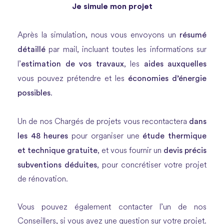
Je simule mon projet
résumé
Après la simulation, nous vous envoyons un
détaillé
par mail, incluant toutes les informations sur
estimation de vos travaux
aides auxquelles
l’
, les
économies d’énergie
vous pouvez prétendre et les
possibles
.
dans
Un de nos Chargés de projets vous recontactera
les 48 heures
étude thermique
pour organiser une
et technique gratuite
devis précis
, et vous fournir un
subventions déduites
, pour concrétiser votre projet
de rénovation.
Vous pouvez également contacter l’un de nos
Conseillers, si vous avez une question sur votre projet.