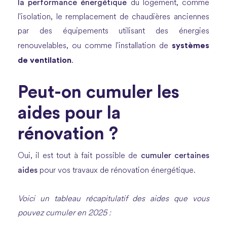
la performance énergétique
du logement, comme
l'isolation, le remplacement de chaudières anciennes
par des équipements utilisant des énergies
systèmes
renouvelables, ou comme l'installation de
de ventilation
.
Peut-on cumuler les
aides pour la
rénovation ?
cumuler certaines
Oui, il est tout à fait possible de
aides
pour vos travaux de rénovation énergétique.
Voici un tableau récapitulatif des aides que vous
pouvez cumuler en 2025 :