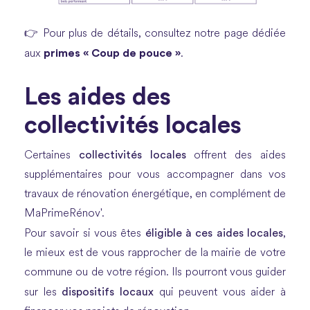
👉 Pour plus de détails, consultez notre page dédiée
primes « Coup de pouce »
aux
.
Les aides des
collectivités locales
collectivités locales
Certaines
offrent des aides
supplémentaires pour vous accompagner dans vos
travaux de rénovation énergétique, en complément de
MaPrimeRénov'.
éligible à ces aides locales
Pour savoir si vous êtes
,
le mieux est de vous rapprocher de la mairie de votre
commune ou de votre région. Ils pourront vous guider
dispositifs locaux
sur les
qui peuvent vous aider à