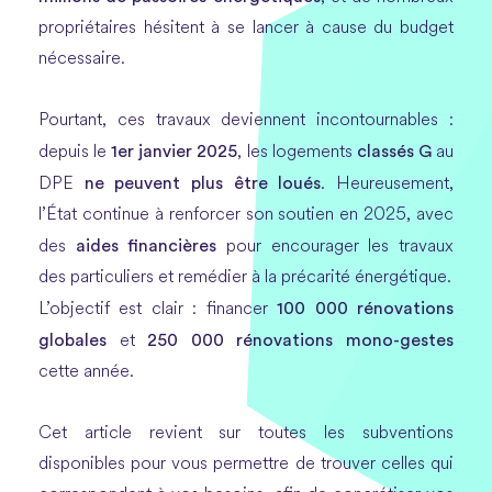
propriétaires hésitent à se lancer à cause du budget
nécessaire.
Pourtant, ces travaux deviennent incontournables :
1er janvier 2025
classés G
depuis le
, les logements
au
ne peuvent plus être loués
DPE
. Heureusement,
l’État continue à renforcer son soutien en 2025, avec
aides financières
des
pour encourager les travaux
des particuliers et remédier à la précarité énergétique.
100 000 rénovations
L’objectif est clair : financer
globales
250 000 rénovations mono-gestes
et
cette année.
Cet article revient sur toutes les subventions
disponibles pour vous permettre de trouver celles qui