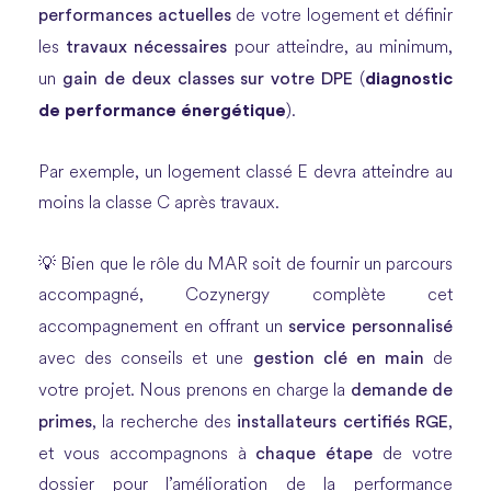
performances actuelles
de votre logement et définir
travaux nécessaires
les
pour atteindre, au minimum,
gain de deux classes sur votre DPE
diagnostic
un
(
de performance énergétique
).
Par exemple, un logement classé E devra atteindre au
moins la classe C après travaux.
💡 Bien que le rôle du MAR soit de fournir un parcours
accompagné, Cozynergy complète cet
service personnalisé
accompagnement en offrant un
gestion clé en main
avec des conseils et une
de
demande de
votre projet. Nous prenons en charge la
primes
installateurs certifiés RGE
, la recherche des
,
chaque étape
et vous accompagnons à
de votre
dossier pour l’amélioration de la performance