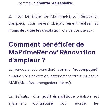
chauffe-eau solaire
comme un
.
⚠️ Pour bénéficier de MaPrimeRénov' Rénovation
au
d'ampleur, vous devez obligatoirement réaliser
moins deux gestes d'isolation
lors de vos travaux.
Comment bénéficier de
MaPrimeRénov' Rénovation
d'ampleur ?
accompagné
Le parcours est considéré comme “
”
puisque vous devrez obligatoirement être suivi par un
MAR (Mon Accompagnateur Rénov').
audit énergétique
La réalisation d’un
préalable est
obligatoire
également
pour évaluer les