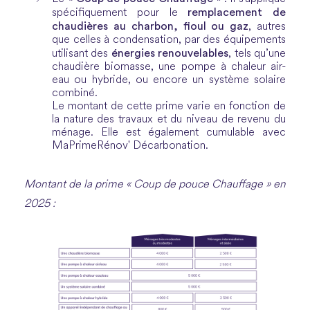
remplacement de
spécifiquement pour le
chaudières au charbon, fioul ou gaz
, autres
que celles à condensation, par des équipements
énergies renouvelables
utilisant des
, tels qu’une
chaudière biomasse, une pompe à chaleur air-
eau ou hybride, ou encore un système solaire
combiné.
Le montant de cette prime varie en fonction de
la nature des travaux et du niveau de revenu du
ménage. Elle est également cumulable avec
MaPrimeRénov' Décarbonation.
Montant de la prime « Coup de pouce Chauffage » en
2025 :