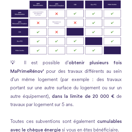
obtenir plusieurs fois
💡 Il est possible d’
MaPrimeRénov’
pour des travaux différents au sein
d’un même logement (par exemple : des travaux
portant sur une autre surface du logement ou sur un
dans la limite de 20 000 €
autre équipement),
de
travaux par logement sur 5 ans.
cumulables
Toutes ces subventions sont également
avec le chèque énergie
si vous en êtes bénéficiaire.