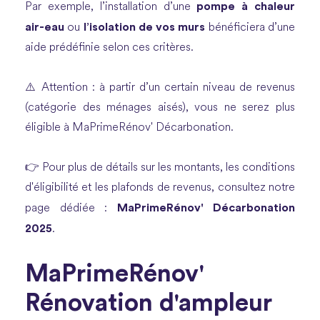
pompe à chaleur
Par exemple, l’installation d’une
air-eau
l’isolation de vos murs
ou
bénéficiera d’une
aide prédéfinie selon ces critères.
⚠️ Attention : à partir d’un certain niveau de revenus
(catégorie des ménages aisés), vous ne serez plus
éligible à MaPrimeRénov' Décarbonation.
👉 Pour plus de détails sur les montants, les conditions
d'éligibilité et les plafonds de revenus, consultez notre
MaPrimeRénov' Décarbonation
page dédiée :
2025
.
MaPrimeRénov'
Rénovation d'ampleur