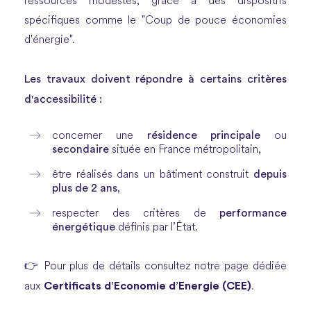
ressources modestes, grâce à des dispositifs
spécifiques comme le "Coup de pouce économies
d'énergie".
Les travaux doivent répondre à certains critères
d'accessibilité :
résidence principale
concerner une
ou
secondaire
située en France métropolitain,
depuis
être réalisés dans un bâtiment construit
plus de 2 ans
,
performance
respecter des critères de
énergétique
définis par l’État.
👉 Pour plus de détails consultez notre page dédiée
Certificats d’Economie d’Energie (CEE)
aux
.