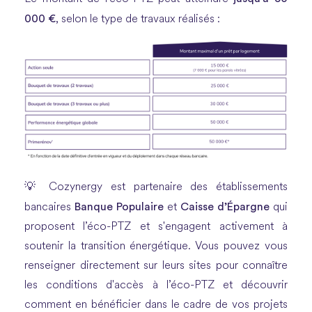
000 €
, selon le type de travaux réalisés :
💡 Cozynergy est partenaire des établissements
Banque Populaire
Caisse d’Épargne
bancaires
et
qui
proposent l’éco-PTZ et s'engagent activement à
soutenir la transition énergétique. Vous pouvez vous
renseigner directement sur leurs sites pour connaître
les conditions d'accès à l’éco-PTZ et découvrir
comment en bénéficier dans le cadre de vos projets