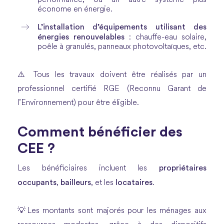
économe en énergie.
L’installation d’équipements utilisant des
énergies renouvelables
: chauffe-eau solaire,
poêle à granulés, panneaux photovoltaïques, etc.
⚠️ Tous les travaux doivent être réalisés par un
professionnel certifié RGE (Reconnu Garant de
l’Environnement) pour être éligible.
Comment bénéficier des
CEE ?
propriétaires
Les bénéficiaires incluent les
occupants
bailleurs
locataires
,
, et les
.
💡Les montants sont majorés pour les ménages aux