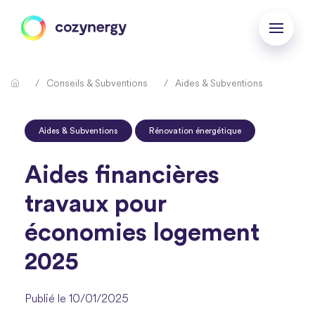
Conseils & Subventions
Aides & Subventions
Aides & Subventions
Rénovation énergétique
Aides financières
travaux pour
économies logement
2025
Publié le 10/01/2025