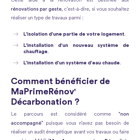
Cette aide à la rénovation est destinée aux
rénovations par geste
, c'est-à-dire, si vous souhaitez
réaliser un type de travaux parmi :
L'isolation d'une partie de votre logement
.
L'installation d'un nouveau système de
chauffage
.
L'installation d'un système d'eau chaude
.
Comment bénéficier de
MaPrimeRénov'
Décarbonation ?
non
Le parcours est considéré comme “
accompagné
” puisque vous n’avez pas besoin de
réaliser un audit énergétique avant vos travaux ou faire