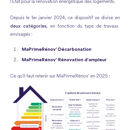
l'État pour la rénovation énergétique des logements.
Depuis le 1er janvier 2024, ce dispositif se divise en
deux catégories
, en fonction du type de travaux
envisagés :
MaPrimeRénov' Décarbonation
MaPrimeRénov' Rénovation d'ampleur
Ce qu'il faut retenir sur MaPrimeRénov' en 2025 :