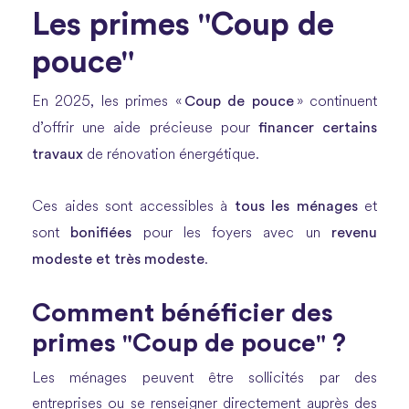
Les primes "Coup de
pouce"
Coup de pouce
En 2025, les primes «
» continuent
financer certains
d’offrir une aide précieuse pour
travaux
de rénovation énergétique.
tous les ménages
Ces aides sont accessibles à
et
bonifiées
revenu
sont
pour les foyers avec un
modeste et très modeste
.
Comment bénéficier des
primes "Coup de pouce" ?
Les ménages peuvent être sollicités par des
entreprises ou se renseigner directement auprès des