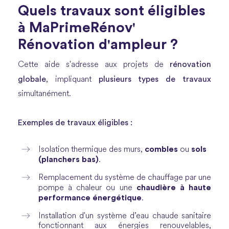
Quels travaux sont éligibles
à MaPrimeRénov'
Rénovation d'ampleur ?
rénovation
Cette aide s'adresse aux projets de
globale
plusieurs types de travaux
, impliquant
simultanément.
Exemples de travaux éligibles :
combles
sols
Isolation thermique des murs,
ou
(planchers bas)
.
Remplacement du système de chauffage par une
chaudière à haute
pompe à chaleur ou une
performance énergétique
.
Installation d'un système d’eau chaude sanitaire
fonctionnant aux énergies renouvelables,