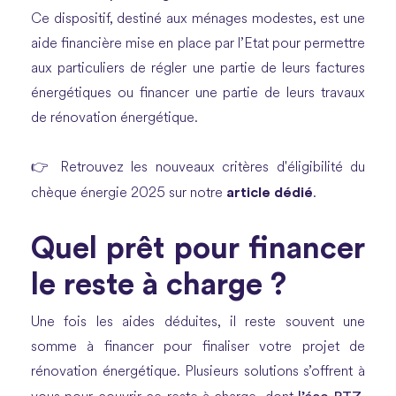
Ce dispositif, destiné aux ménages modestes, est une
aide financière mise en place par l’Etat pour permettre
aux particuliers de régler une partie de leurs factures
énergétiques ou financer une partie de leurs travaux
de rénovation énergétique.
👉 Retrouvez les nouveaux critères d'éligibilité du
article dédié
chèque énergie 2025 sur notre
.
Quel prêt pour financer
le reste à charge ?
Une fois les aides déduites, il reste souvent une
somme à financer pour finaliser votre projet de
rénovation énergétique. Plusieurs solutions s’offrent à