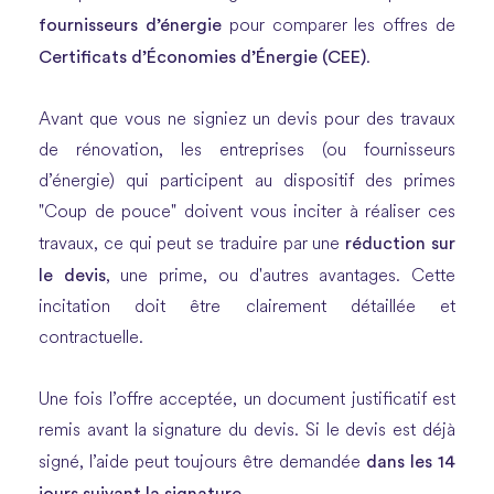
fournisseurs d’énergie
pour comparer les offres de
Certificats d’Économies d’Énergie (CEE)
.
Avant que vous ne signiez un devis pour des travaux
de rénovation, les entreprises (ou fournisseurs
d’énergie) qui participent au dispositif des primes
"Coup de pouce" doivent vous inciter à réaliser ces
réduction sur
travaux, ce qui peut se traduire par une
le devis
, une prime, ou d'autres avantages. Cette
incitation doit être clairement détaillée et
contractuelle.
Une fois l’offre acceptée, un document justificatif est
remis avant la signature du devis. Si le devis est déjà
dans les 14
signé, l’aide peut toujours être demandée
jours suivant la signature