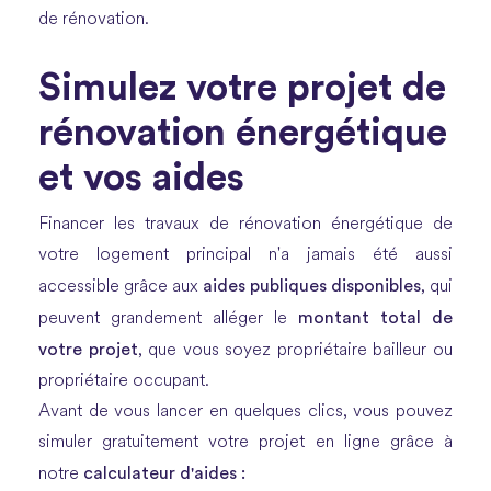
de rénovation.
Simulez votre projet de
rénovation énergétique
et vos aides
Financer les travaux de rénovation énergétique de
votre logement principal n'a jamais été aussi
aides publiques disponibles
accessible grâce aux
, qui
montant total de
peuvent grandement alléger le
votre projet
, que vous soyez propriétaire bailleur ou
propriétaire occupant.
Avant de vous lancer en quelques clics, vous pouvez
simuler gratuitement votre projet en ligne grâce à
calculateur d'aides :
notre