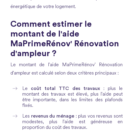
énergétique de votre logement.
Comment estimer le
montant de l'aide
MaPrimeRénov' Rénovation
d'ampleur ?
Le montant de l'aide MaPrimeRénov' Rénovation
d'ampleur est calculé selon deux critères principaux :
coût total TTC des travaux
Le
: plus le
montant des travaux est élevé, plus l'aide peut
être importante, dans les limites des plafonds
fixés.
revenus du ménage
Les
: plus vos revenus sont
modestes, plus l'aide est généreuse en
proportion du coût des travaux.