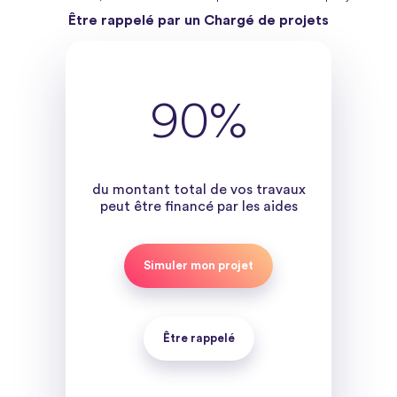
Être rappelé par un Chargé de projets
90%
du montant total de vos travaux
peut être financé par les aides
Simuler mon projet
Être rappelé