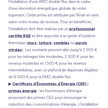
l’installation d’une VMC double flux dans le cadre
d'une rénovation énergétique globale de votre
logement. Cette prime est attribuée par l’Anah et varie
selon votre niveau de revenus. Pour en bénéficier,
professionnel
l’installation doit être réalisée par un
certifié RGE
et être associée à un geste d’isolation
murs
toiture
combles
parois
thermique (
,
,
ou
vitrées
). Les montants peuvent aller jusqu’à 2 500 €
pour les ménages très modestes, 2 000 € pour les
revenus modestes et 1 500 € pour les revenus
intermédiaires, avec un plafond de dépenses éligibles
de 6 000 € pour la VMC double flux.
Certificats d’Économies d’Énergie (CEE) -
▶
primes énergie
: les fournisseurs d’énergie
proposent des primes CEE pour encourager la
réduction des consommations d’énergie. L’installation