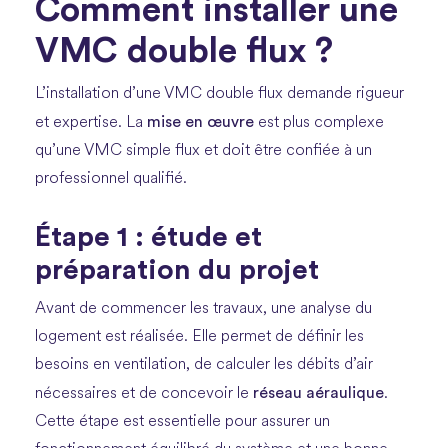
Comment installer une
VMC double flux ?
L’installation d’une VMC double flux demande rigueur
mise en œuvre
et expertise. La
est plus complexe
qu’une VMC simple flux et doit être confiée à un
professionnel qualifié.
Étape 1 : étude et
préparation du projet
Avant de commencer les travaux, une analyse du
logement est réalisée. Elle permet de définir les
besoins en ventilation, de calculer les débits d’air
réseau aéraulique
nécessaires et de concevoir le
.
Cette étape est essentielle pour assurer un