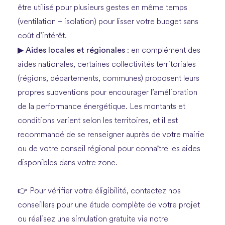
être utilisé pour plusieurs gestes en même temps
(ventilation + isolation) pour lisser votre budget sans
coût d’intérêt.
Aides locales et régionales
▶
: en complément des
aides nationales, certaines collectivités territoriales
(régions, départements, communes) proposent leurs
propres subventions pour encourager l’amélioration
de la performance énergétique. Les montants et
conditions varient selon les territoires, et il est
recommandé de se renseigner auprès de votre mairie
ou de votre conseil régional pour connaître les aides
disponibles dans votre zone.
👉 Pour vérifier votre éligibilité, contactez nos
conseillers pour une étude complète de votre projet
ou réalisez une simulation gratuite via notre