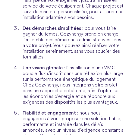
l’analyse de votre logement jusqu’à la mise en
service de votre équipement. Chaque projet est
suivi de manière personnalisée, pour assurer une
installation adaptée à vos besoins.
Des démarches simplifiées
: pour vous faire
gagner du temps, Cozynergy prend en charge
l’ensemble des démarches administratives liées
à votre projet. Vous pouvez ainsi réaliser votre
installation sereinement, sans vous soucier des
formalités.
Une vision globale
: l’installation d’une VMC
double flux s’inscrit dans une réflexion plus large
sur la performance énergétique du logement.
Chez Cozynergy, nous intégrons votre projet
dans une approche cohérente, afin d’optimiser
les économies d’énergie et de répondre aux
exigences des dispositifs les plus avantageux.
Fiabilité et engagement
: nous nous
engageons à vous proposer une solution fiable,
performante et installée dans les délais
annoncés, avec un niveau d’exigence constant à