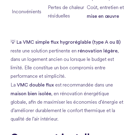
Pertes de chaleur
Coût, entretien et
Inconvénients
résiduelles
mise en œuvre
La VMC simple flux hygroréglable (type A ou B)
💡
rénovation légère
reste une solution pertinente en
,
dans un logement ancien ou lorsque le budget est
limité. Elle constitue un bon compromis entre
performance et simplicité.
VMC double flux
La
est recommandée dans une
maison bien isolée
, en rénovation énergétique
globale, afin de maximiser les économies d’énergie et
d’améliorer durablement le confort thermique et la
qualité de l’air intérieur.