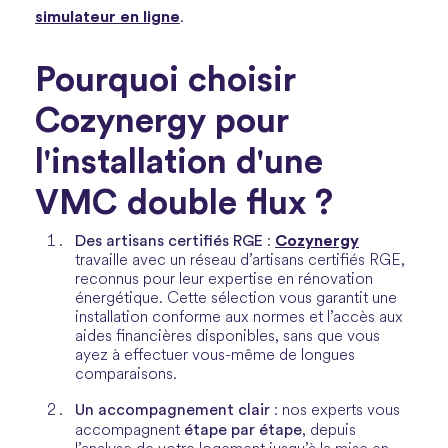
simulateur en ligne
.
Pourquoi choisir
Cozynergy pour
l'installation d'une
VMC double flux ?
Des artisans certifiés RGE
Cozynergy
:
travaille avec un réseau d’artisans certifiés RGE,
reconnus pour leur expertise en rénovation
énergétique. Cette sélection vous garantit une
installation conforme aux normes et l’accès aux
aides financières disponibles, sans que vous
ayez à effectuer vous-même de longues
comparaisons.
Un accompagnement clair
: nos experts vous
étape par étape
accompagnent
, depuis