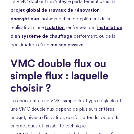
La VMC double flux s’intègre parfaitement dans un
projet global de
travaux de rénovation
énergétique
, notamment en complément de la
isolation
installation
réalisation d'une
renforcée, de l'
d’un
système de chauffage
performant, ou de la
maison passive
construction d’une
.
VMC double flux ou
simple flux : laquelle
choisir ?
Le choix entre une VMC simple flux hygro réglable et
une VMC double flux dépend de plusieurs critères :
budget, niveau d’isolation, confort attendu, objectifs
énergétiques et faisabilité technique.