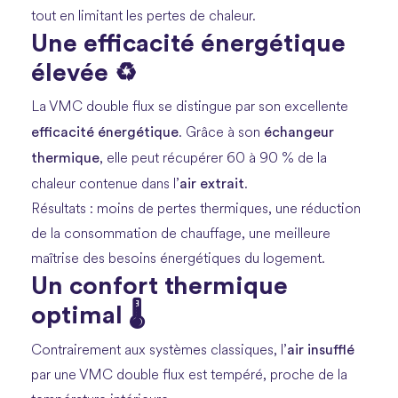
tout en limitant les pertes de chaleur.
Une efficacité énergétique
élevée ♻️
La VMC double flux se distingue par son excellente
efficacité énergétique
échangeur
. Grâce à son
thermique
, elle peut récupérer 60 à 90 % de la
air extrait
chaleur contenue dans l’
.
Résultats : moins de pertes thermiques, une réduction
de la consommation de chauffage, une meilleure
maîtrise des besoins énergétiques du logement.
Un confort thermique
optimal 🌡️
air insufflé
Contrairement aux systèmes classiques, l’
par une VMC double flux est tempéré, proche de la