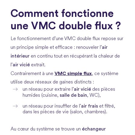
Comment fonctionne
une VMC double flux ?
Le fonctionnement d’une VMC double flux repose sur
air
un principe simple et efficace : renouveler l’
intérieur
en continu tout en récupérant la chaleur de
air vicié
l’
extrait.
VMC simple flux
Contrairement à une
, ce système
utilise deux réseaux de gaines distincts :
air vicié
un réseau pour extraire l’
des pièces
salle de bain
humides (cuisine,
, WC),
air frais
un réseau pour insuffler de l’
et filtré,
dans les pièces de vie (salon, chambres).
échangeur
Au cœur du système se trouve un