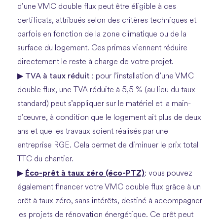
d’une VMC double flux peut être éligible à ces
certificats, attribués selon des critères techniques et
parfois en fonction de la zone climatique ou de la
surface du logement. Ces primes viennent réduire
directement le reste à charge de votre projet.
TVA à taux réduit
▶
: pour l’installation d’une VMC
double flux, une TVA réduite à 5,5 % (au lieu du taux
standard) peut s’appliquer sur le matériel et la main-
d’œuvre, à condition que le logement ait plus de deux
ans et que les travaux soient réalisés par une
entreprise RGE. Cela permet de diminuer le prix total
TTC du chantier.
Éco-prêt à taux zéro (éco-PTZ)
▶
: vous pouvez
également financer votre VMC double flux grâce à un
prêt à taux zéro, sans intérêts, destiné à accompagner
les projets de rénovation énergétique. Ce prêt peut