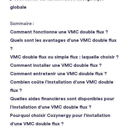
globale
Sommaire :
Comment fonctionne une VMC double flux ?
Quels sont les avantages d'une VMC double flux
?
VMC double flux ou simple flux : laquelle choisir ?
Comment installer une VMC double flux ?
Comment entretenir une VMC double flux ?
Combien coûte l'installation d'une VMC double
flux ?
Quelles aides financières sont disponibles pour
l'installation d'une VMC double flux ?
Pourquoi choisir Cozynergy pour l'installation
d'une VMC double flux ?