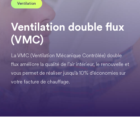
Ventilation
Ventilation double flux
(VMC)
La VMC (Ventilation Mécanique Contrôlée) double
flux améliore la qualité de l’air intérieur, le renouvelle et
vous permet de réaliser jusqu’à 10% d’économies sur
votre facture de chauffage.