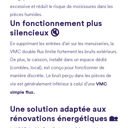
excessive et réduit le risque de moisissures dans les
pièces humides.
Un fonctionnement plus
silencieux 🔇
En supprimant les entrées d’air sur les menuiseries, la
VMC double flux limite fortement les bruits extérieurs.
De plus, le caisson, installé dans un espace dédié
(combles, local), est conçu pour fonctionner de
manière discrète. Le bruit perçu dans les pièces de
VMC
vie est généralement inférieur à celui d’une
simple flux.
Une solution adaptée aux
rénovations énergétiques 🏡