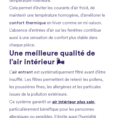
température intérieure.
Cela permet d’éviter les courants d’air froid, de
maintenir une température homogène, d’améliorer le
confort thermique
en hiver comme en mi-saison.
L’absence d’entrées d’air sur les fenêtres contribue
aussi à une sensation de confort plus stable dans
chaque pièce.
Une meilleure qualité de
l’air intérieur 🌬️
air entrant
L’
est systématiquement filtré avant d’être
insufflé. Les filtres permettent de retenir les pollens,
les poussières fines, les allergènes et les particules
issues de la pollution extérieure.
air intérieur
plus sain
Ce système garantit un
,
particulièrement bénéfique pour les personnes
allergiques ou sensibles. Il limite aussi l’humidité