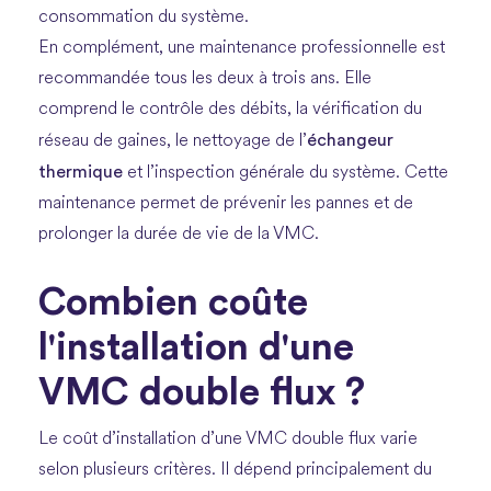
consommation du système.
En complément, une maintenance professionnelle est
recommandée tous les deux à trois ans. Elle
comprend le contrôle des débits, la vérification du
échangeur
réseau de gaines, le nettoyage de l’
thermique
et l’inspection générale du système. Cette
maintenance permet de prévenir les pannes et de
prolonger la durée de vie de la VMC.
Combien coûte
l'installation d'une
VMC double flux ?
Le coût d’installation d’une VMC double flux varie
selon plusieurs critères. Il dépend principalement du