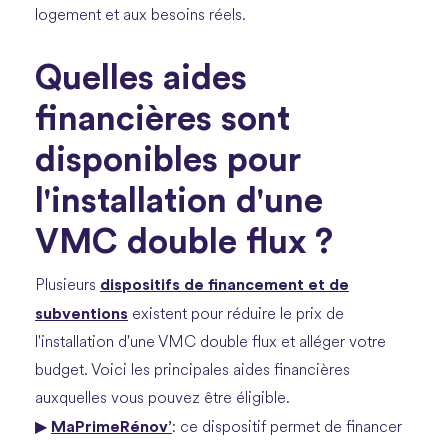
logement et aux besoins réels.
Quelles aides
financières sont
disponibles pour
l'installation d'une
VMC double flux ?
dispositifs de financement et de
Plusieurs
subventions
existent pour réduire le prix de
l'installation d'une VMC double flux et alléger votre
budget. Voici les principales aides financières
auxquelles vous pouvez être éligible.
MaPrimeRénov’
▶
: ce dispositif permet de financer