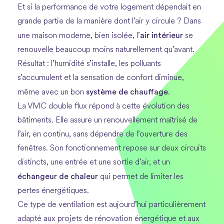
Et si la performance de votre logement dépendait en
grande partie de la manière dont l’air y circule ? Dans
air intérieur
une maison moderne, bien isolée, l’
se
renouvelle beaucoup moins naturellement qu’avant.
Résultat : l’humidité s’installe, les polluants
s’accumulent et la sensation de confort diminue,
système de chauffage
même avec un bon
.
La VMC double flux répond à cette évolution des
bâtiments. Elle assure un renouvellement maîtrisé de
l’air, en continu, sans dépendre de l’ouverture des
fenêtres. Son fonctionnement repose sur deux circuits
distincts, une entrée et une sortie d’air, et un
échangeur de chaleur
qui permet de limiter les
pertes énergétiques.
Ce type de ventilation est aujourd’hui particulièrement
adapté aux projets de rénovation énergétique et aux