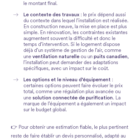
le montant final.
Le contexte des travaux
: le prix dépend aussi
du contexte dans lequel l’installation est réalisée.
En construction neuve, la mise en place est plus
simple. En rénovation, les contraintes existantes
augmentent souvent la difficulté et donc le
temps d’intervention. Si le logement dispose
déjà d’un système de gestion de l’air, comme
ventilation naturelle
puits canadien
une
ou un
,
l’installation peut demander des adaptations
spécifiques, avec un impact sur le coût.
Les options et le niveau d’équipement
:
certaines options peuvent faire évoluer le prix
total, comme une régulation plus avancée ou
solution connectée de purification
une
. La
marque de l’équipement a également un impact
sur le budget global.
👉 Pour obtenir une estimation fiable, le plus pertinent
reste de faire établir un devis personnalisé, adapté au