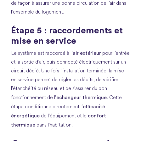
de façon à assurer une bonne circulation de l’air dans
l’ensemble du logement.
Étape 5 : raccordements et
mise en service
air extérieur
Le système est raccordé à l’
pour l’entrée
et la sortie d’air, puis connecté électriquement sur un
circuit dédié. Une fois l’installation terminée, la mise
en service permet de régler les débits, de vérifier
l’étanchéité du réseau et de s’assurer du bon
échangeur thermique
fonctionnement de l’
. Cette
efficacité
étape conditionne directement l’
énergétique
confort
de l'équipement et le
thermique
dans l'habitation.