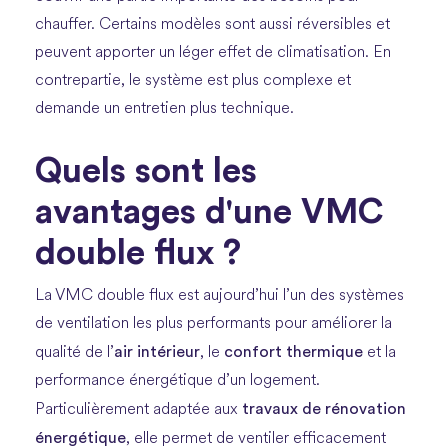
chauffer. Certains modèles sont aussi réversibles et
peuvent apporter un léger effet de climatisation. En
contrepartie, le système est plus complexe et
demande un entretien plus technique.
Quels sont les
avantages d'une VMC
double flux ?
La VMC double flux est aujourd’hui l’un des systèmes
de ventilation les plus performants pour améliorer la
air intérieur
confort thermique
qualité de l’
, le
et la
performance énergétique d’un logement.
travaux de rénovation
Particulièrement adaptée aux
énergétique
, elle permet de ventiler efficacement