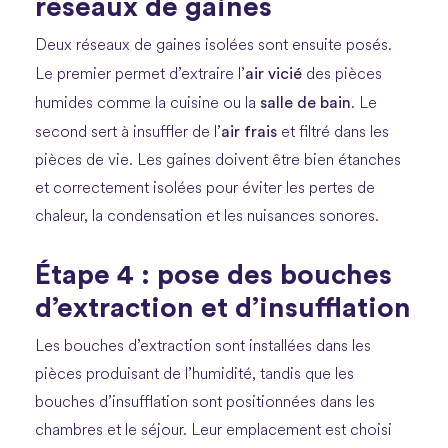
réseaux de gaines
Deux réseaux de gaines isolées sont ensuite posés.
air vicié
Le premier permet d’extraire l’
des pièces
salle de bain
humides comme la cuisine ou la
. Le
air frais
second sert à insuffler de l’
et filtré dans les
pièces de vie. Les gaines doivent être bien étanches
et correctement isolées pour éviter les pertes de
chaleur, la condensation et les nuisances sonores.
Étape 4 : pose des bouches
d’extraction et d’insufflation
Les bouches d’extraction sont installées dans les
pièces produisant de l’humidité, tandis que les
bouches d’insufflation sont positionnées dans les
chambres et le séjour. Leur emplacement est choisi