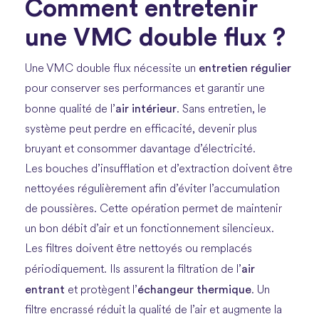
Comment entretenir
une VMC double flux ?
entretien régulier
Une VMC double flux nécessite un
pour conserver ses performances et garantir une
air intérieur
bonne qualité de l’
. Sans entretien, le
système peut perdre en efficacité, devenir plus
bruyant et consommer davantage d’électricité.
Les bouches d’insufflation et d’extraction doivent être
nettoyées régulièrement afin d’éviter l’accumulation
de poussières. Cette opération permet de maintenir
un bon débit d’air et un fonctionnement silencieux.
Les filtres doivent être nettoyés ou remplacés
air
périodiquement. Ils assurent la filtration de l’
entrant
échangeur thermique
et protègent l’
. Un
filtre encrassé réduit la qualité de l’air et augmente la