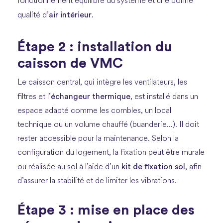
fonctionnement équilibré du système et une bonne
air intérieur
qualité d’
.
Étape 2 : installation du
caisson de VMC
Le caisson central, qui intègre les ventilateurs, les
échangeur thermique
filtres et l’
, est installé dans un
espace adapté comme les combles, un local
technique ou un volume chauffé (buanderie...). Il doit
rester accessible pour la maintenance. Selon la
configuration du logement, la fixation peut être murale
kit de fixation sol
ou réalisée au sol à l’aide d’un
, afin
d’assurer la stabilité et de limiter les vibrations.
Étape 3 : mise en place des