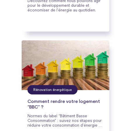
Découvrez comment nous pouvons agir
pour le développement durable et
économiser de l'énergie au quotidien.
Rénovation énergétique
Comment rendre votre logement
“BBC” ?
Normes du label “Bâtiment Basse
Consommation” : suivez nos étapes pour
réduire votre consommation d'énergie et
diminuer vos émissions de gaz à effet de