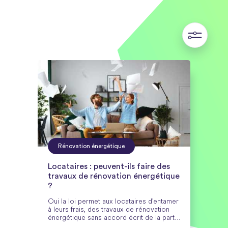
Rénovation énergétique
Locataires : peuvent-ils faire des
travaux de rénovation énergétique
?
Oui la loi permet aux locataires d’entamer
à leurs frais, des travaux de rénovation
énergétique sans accord écrit de la part
de leur propriétaire.