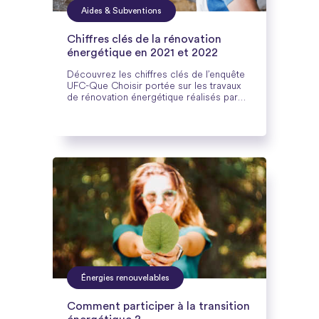
Aides & Subventions
Chiffres clés de la rénovation
énergétique en 2021 et 2022
Découvrez les chiffres clés de l’enquête
UFC-Que Choisir portée sur les travaux
de rénovation énergétique réalisés par
les ménages Français.
Énergies renouvelables
Comment participer à la transition