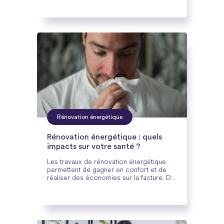
serre.
Rénovation énergétique
Rénovation énergétique : quels
impacts sur votre santé ?
Les travaux de rénovation énergétique
permettent de gagner en confort et de
réaliser des économies sur la facture. De
tels travaux ont également d'importants
impacts sur la santé...