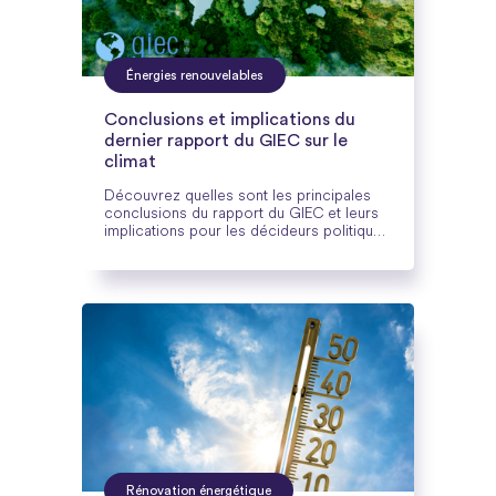
Énergies renouvelables
Conclusions et implications du
dernier rapport du GIEC sur le
climat
Découvrez quelles sont les principales
conclusions du rapport du GIEC et leurs
implications pour les décideurs politiques
et les entreprises.
Rénovation énergétique