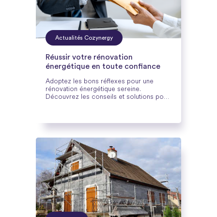
Actualités Cozynergy
Réussir votre rénovation
énergétique en toute confiance
Adoptez les bons réflexes pour une
rénovation énergétique sereine.
Découvrez les conseils et solutions pour
choisir des professionnels fiables.