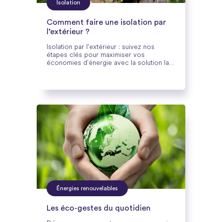
Isolation
Comment faire une isolation par
l’extérieur ?
Isolation par l'extérieur : suivez nos
étapes clés pour maximiser vos
économies d'énergie avec la solution la
plus performante expliquée par
Cozynergy.
Énergies renouvelables
Les éco-gestes du quotidien