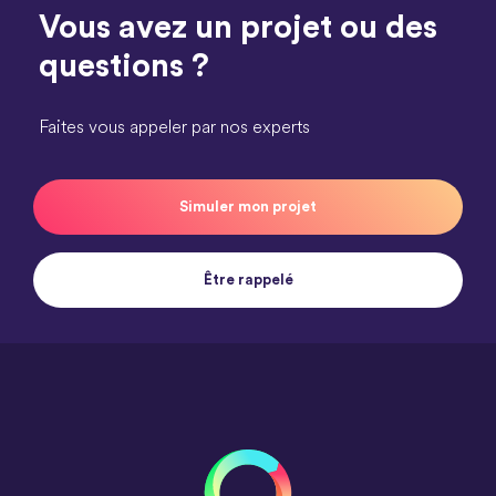
Vous avez un projet ou des
questions ?
Faites vous appeler par nos experts
Simuler mon projet
Être rappelé